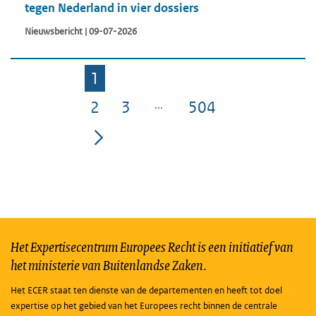
tegen Nederland in vier dossiers
Nieuwsbericht | 09-07-2026
1
Pagina
2
3
504
Pagina
Pagina
Pagina
Het Expertisecentrum Europees Recht is een initiatief van
het ministerie van Buitenlandse Zaken.
Het ECER staat ten dienste van de departementen en heeft tot doel
expertise op het gebied van het Europees recht binnen de centrale