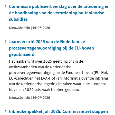
Commissie publiceert verslag over de uitvoering en
de handhaving van de verordening buitenlandse
subsidies
Nieuwsbericht | 14-07-2026
Jaaroverzicht 2025 van de Nederlandse
procesvertegenwoordiging bij de EU-hoven
gepubliceerd
Het jaarbericht over 2025 geeft inzicht in de
werkzaamheden van de Nederlandse
procesvertegenwoordiging bij de Europese hoven (EU-Hof,
EU-Gerecht en het EVA-Hof) en informatie over de inbreng
van de Nederlandse regering in zaken waarin de Europese
hoven in 2025 uitspraak hebben gedaan.
Nieuwsbericht | 14-07-2026
Inbreukenpakket juli 2026: Commissie zet stappen