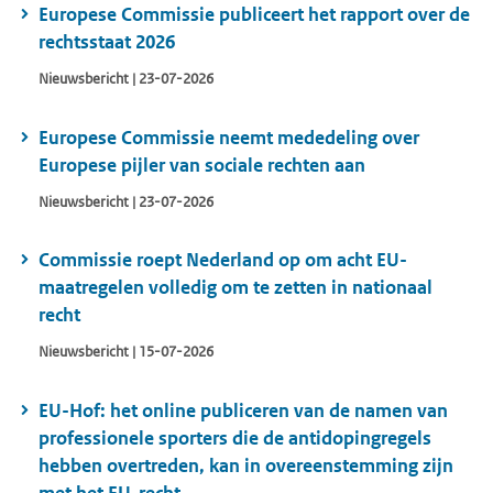
Europese Commissie publiceert het rapport over de
rechtsstaat 2026
Nieuwsbericht | 23-07-2026
Europese Commissie neemt mededeling over
Europese pijler van sociale rechten aan
Nieuwsbericht | 23-07-2026
Commissie roept Nederland op om acht EU-
maatregelen volledig om te zetten in nationaal
recht
Nieuwsbericht | 15-07-2026
EU-Hof: het online publiceren van de namen van
professionele sporters die de antidopingregels
hebben overtreden, kan in overeenstemming zijn