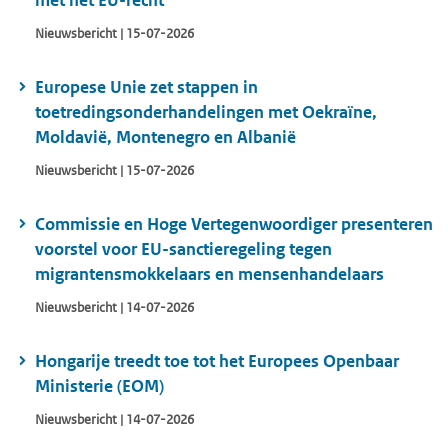
met het EU-recht
Nieuwsbericht | 15-07-2026
Europese Unie zet stappen in
toetredingsonderhandelingen met Oekraïne,
Moldavië, Montenegro en Albanië
Nieuwsbericht | 15-07-2026
Commissie en Hoge Vertegenwoordiger presenteren
voorstel voor EU-sanctieregeling tegen
migrantensmokkelaars en mensenhandelaars
Nieuwsbericht | 14-07-2026
Hongarije treedt toe tot het Europees Openbaar
Ministerie (EOM)
Nieuwsbericht | 14-07-2026