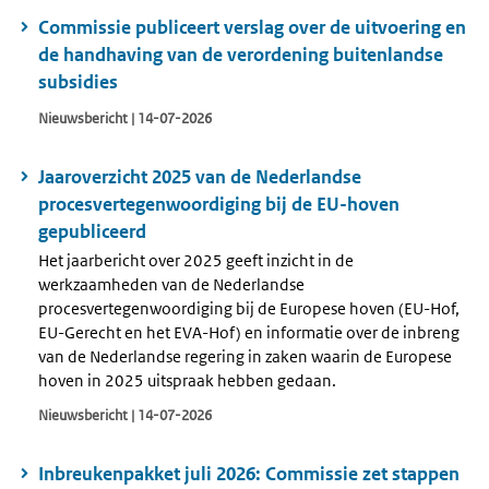
Commissie publiceert verslag over de uitvoering en
de handhaving van de verordening buitenlandse
subsidies
Nieuwsbericht | 14-07-2026
Jaaroverzicht 2025 van de Nederlandse
procesvertegenwoordiging bij de EU-hoven
gepubliceerd
Het jaarbericht over 2025 geeft inzicht in de
werkzaamheden van de Nederlandse
procesvertegenwoordiging bij de Europese hoven (EU-Hof,
EU-Gerecht en het EVA-Hof) en informatie over de inbreng
van de Nederlandse regering in zaken waarin de Europese
hoven in 2025 uitspraak hebben gedaan.
Nieuwsbericht | 14-07-2026
Inbreukenpakket juli 2026: Commissie zet stappen