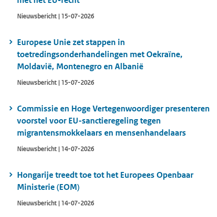
met het EU-recht
Nieuwsbericht | 15-07-2026
Europese Unie zet stappen in
toetredingsonderhandelingen met Oekraïne,
Moldavië, Montenegro en Albanië
Nieuwsbericht | 15-07-2026
Commissie en Hoge Vertegenwoordiger presenteren
voorstel voor EU-sanctieregeling tegen
migrantensmokkelaars en mensenhandelaars
Nieuwsbericht | 14-07-2026
Hongarije treedt toe tot het Europees Openbaar
Ministerie (EOM)
Nieuwsbericht | 14-07-2026