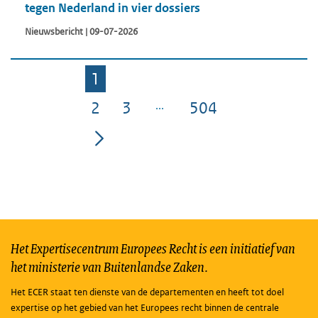
tegen Nederland in vier dossiers
Nieuwsbericht | 09-07-2026
1
Pagina
2
3
504
Pagina
Pagina
Pagina
Het Expertisecentrum Europees Recht is een initiatief van
het ministerie van Buitenlandse Zaken.
Het ECER staat ten dienste van de departementen en heeft tot doel
expertise op het gebied van het Europees recht binnen de centrale