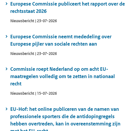
Europese Commissie publiceert het rapport over de
rechtsstaat 2026
Nieuwsbericht | 23-07-2026
Europese Commissie neemt mededeling over
Europese pijler van sociale rechten aan
Nieuwsbericht | 23-07-2026
Commissie roept Nederland op om acht EU-
maatregelen volledig om te zetten in nationaal
recht
Nieuwsbericht | 15-07-2026
EU-Hof: het online publiceren van de namen van
professionele sporters die de antidopingregels
hebben overtreden, kan in overeenstemming zijn