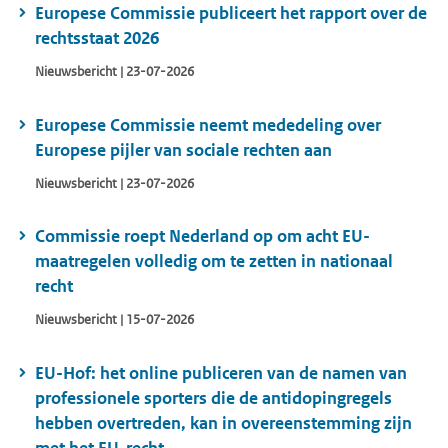
Europese Commissie publiceert het rapport over de
rechtsstaat 2026
Nieuwsbericht | 23-07-2026
Europese Commissie neemt mededeling over
Europese pijler van sociale rechten aan
Nieuwsbericht | 23-07-2026
Commissie roept Nederland op om acht EU-
maatregelen volledig om te zetten in nationaal
recht
Nieuwsbericht | 15-07-2026
EU-Hof: het online publiceren van de namen van
professionele sporters die de antidopingregels
hebben overtreden, kan in overeenstemming zijn