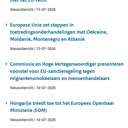
met het EU-recht
Nieuwsbericht | 15-07-2026
Europese Unie zet stappen in
toetredingsonderhandelingen met Oekraïne,
Moldavië, Montenegro en Albanië
Nieuwsbericht | 15-07-2026
Commissie en Hoge Vertegenwoordiger presenteren
voorstel voor EU-sanctieregeling tegen
migrantensmokkelaars en mensenhandelaars
Nieuwsbericht | 14-07-2026
Hongarije treedt toe tot het Europees Openbaar
Ministerie (EOM)
Nieuwsbericht | 14-07-2026