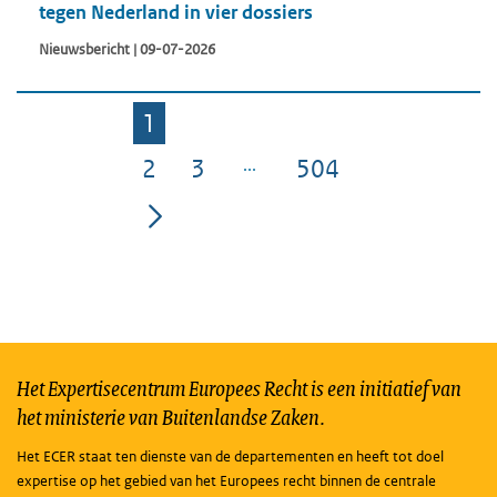
tegen Nederland in vier dossiers
Nieuwsbericht | 09-07-2026
1
Pagina
2
3
504
Pagina
Pagina
Pagina
Het Expertisecentrum Europees Recht is een initiatief van
het ministerie van Buitenlandse Zaken.
Het ECER staat ten dienste van de departementen en heeft tot doel
expertise op het gebied van het Europees recht binnen de centrale