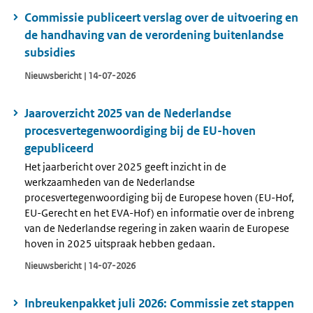
Commissie publiceert verslag over de uitvoering en
de handhaving van de verordening buitenlandse
subsidies
Nieuwsbericht | 14-07-2026
Jaaroverzicht 2025 van de Nederlandse
procesvertegenwoordiging bij de EU-hoven
gepubliceerd
Het jaarbericht over 2025 geeft inzicht in de
werkzaamheden van de Nederlandse
procesvertegenwoordiging bij de Europese hoven (EU-Hof,
EU-Gerecht en het EVA-Hof) en informatie over de inbreng
van de Nederlandse regering in zaken waarin de Europese
hoven in 2025 uitspraak hebben gedaan.
Nieuwsbericht | 14-07-2026
Inbreukenpakket juli 2026: Commissie zet stappen