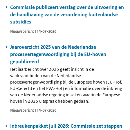
Commissie publiceert verslag over de uitvoering en
de handhaving van de verordening buitenlandse
subsidies
Nieuwsbericht | 14-07-2026
Jaaroverzicht 2025 van de Nederlandse
procesvertegenwoordiging bij de EU-hoven
gepubliceerd
Het jaarbericht over 2025 geeft inzicht in de
werkzaamheden van de Nederlandse
procesvertegenwoordiging bij de Europese hoven (EU-Hof,
EU-Gerecht en het EVA-Hof) en informatie over de inbreng
van de Nederlandse regering in zaken waarin de Europese
hoven in 2025 uitspraak hebben gedaan.
Nieuwsbericht | 14-07-2026
Inbreukenpakket juli 2026: Commissie zet stappen