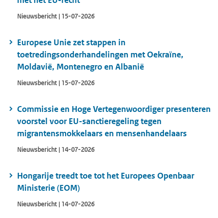
met het EU-recht
Nieuwsbericht | 15-07-2026
Europese Unie zet stappen in
toetredingsonderhandelingen met Oekraïne,
Moldavië, Montenegro en Albanië
Nieuwsbericht | 15-07-2026
Commissie en Hoge Vertegenwoordiger presenteren
voorstel voor EU-sanctieregeling tegen
migrantensmokkelaars en mensenhandelaars
Nieuwsbericht | 14-07-2026
Hongarije treedt toe tot het Europees Openbaar
Ministerie (EOM)
Nieuwsbericht | 14-07-2026