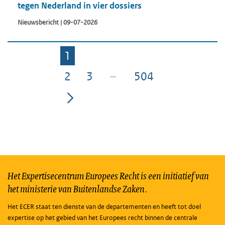
tegen Nederland in vier dossiers
Nieuwsbericht | 09-07-2026
1
Pagina
2
3
504
Pagina
Pagina
Pagina
Het Expertisecentrum Europees Recht is een initiatief van
het ministerie van Buitenlandse Zaken.
Het ECER staat ten dienste van de departementen en heeft tot doel
expertise op het gebied van het Europees recht binnen de centrale