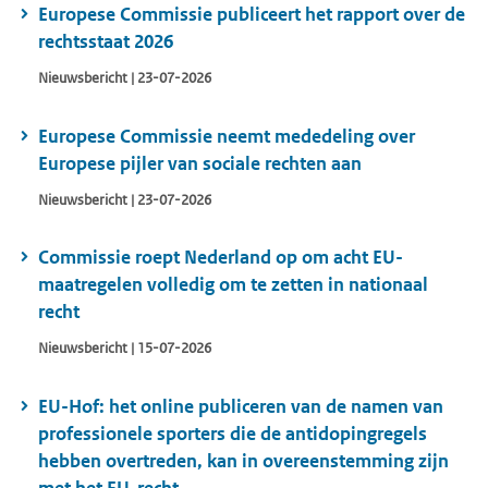
Europese Commissie publiceert het rapport over de
rechtsstaat 2026
Nieuwsbericht | 23-07-2026
Europese Commissie neemt mededeling over
Europese pijler van sociale rechten aan
Nieuwsbericht | 23-07-2026
Commissie roept Nederland op om acht EU-
maatregelen volledig om te zetten in nationaal
recht
Nieuwsbericht | 15-07-2026
EU-Hof: het online publiceren van de namen van
professionele sporters die de antidopingregels
hebben overtreden, kan in overeenstemming zijn