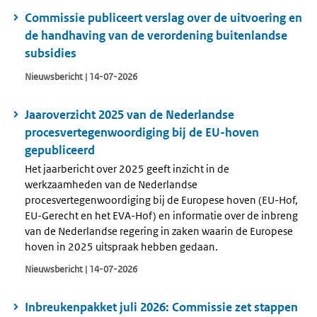
Commissie publiceert verslag over de uitvoering en
de handhaving van de verordening buitenlandse
subsidies
Nieuwsbericht | 14-07-2026
Jaaroverzicht 2025 van de Nederlandse
procesvertegenwoordiging bij de EU-hoven
gepubliceerd
Het jaarbericht over 2025 geeft inzicht in de
werkzaamheden van de Nederlandse
procesvertegenwoordiging bij de Europese hoven (EU-Hof,
EU-Gerecht en het EVA-Hof) en informatie over de inbreng
van de Nederlandse regering in zaken waarin de Europese
hoven in 2025 uitspraak hebben gedaan.
Nieuwsbericht | 14-07-2026
Inbreukenpakket juli 2026: Commissie zet stappen