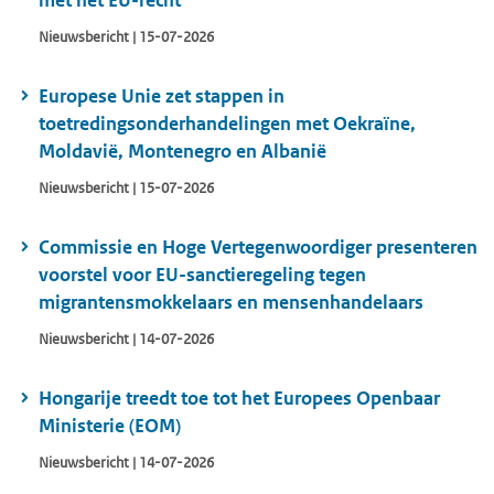
met het EU-recht
Nieuwsbericht | 15-07-2026
Europese Unie zet stappen in
toetredingsonderhandelingen met Oekraïne,
Moldavië, Montenegro en Albanië
Nieuwsbericht | 15-07-2026
Commissie en Hoge Vertegenwoordiger presenteren
voorstel voor EU-sanctieregeling tegen
migrantensmokkelaars en mensenhandelaars
Nieuwsbericht | 14-07-2026
Hongarije treedt toe tot het Europees Openbaar
Ministerie (EOM)
Nieuwsbericht | 14-07-2026