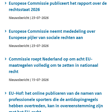
Europese Commissie publiceert het rapport over de
rechtsstaat 2026
Nieuwsbericht | 23-07-2026
Europese Commissie neemt mededeling over
Europese pijler van sociale rechten aan
Nieuwsbericht | 23-07-2026
Commissie roept Nederland op om acht EU-
maatregelen volledig om te zetten in nationaal
recht
Nieuwsbericht | 15-07-2026
EU-Hof: het online publiceren van de namen van
professionele sporters die de antidopingregels
hebben overtreden, kan in overeenstemming zijn