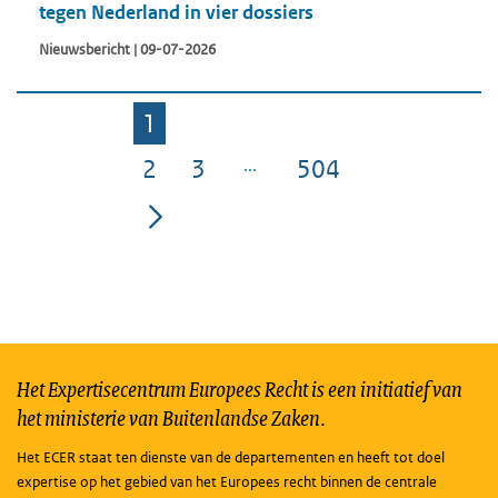
tegen Nederland in vier dossiers
Nieuwsbericht | 09-07-2026
1
Pagina
2
3
504
Pagina
Pagina
Pagina
Het Expertisecentrum Europees Recht is een initiatief van
het ministerie van Buitenlandse Zaken.
Het ECER staat ten dienste van de departementen en heeft tot doel
expertise op het gebied van het Europees recht binnen de centrale