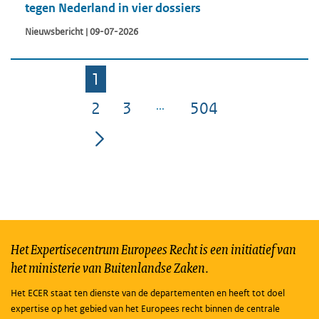
tegen Nederland in vier dossiers
Nieuwsbericht | 09-07-2026
1
Pagina
2
3
504
Pagina
Pagina
Pagina
Het Expertisecentrum Europees Recht is een initiatief van
het ministerie van Buitenlandse Zaken.
Het ECER staat ten dienste van de departementen en heeft tot doel
expertise op het gebied van het Europees recht binnen de centrale