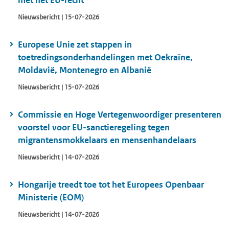
met het EU-recht
Nieuwsbericht | 15-07-2026
Europese Unie zet stappen in
toetredingsonderhandelingen met Oekraïne,
Moldavië, Montenegro en Albanië
Nieuwsbericht | 15-07-2026
Commissie en Hoge Vertegenwoordiger presenteren
voorstel voor EU-sanctieregeling tegen
migrantensmokkelaars en mensenhandelaars
Nieuwsbericht | 14-07-2026
Hongarije treedt toe tot het Europees Openbaar
Ministerie (EOM)
Nieuwsbericht | 14-07-2026