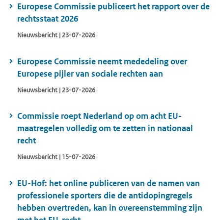
Europese Commissie publiceert het rapport over de
rechtsstaat 2026
Nieuwsbericht | 23-07-2026
Europese Commissie neemt mededeling over
Europese pijler van sociale rechten aan
Nieuwsbericht | 23-07-2026
Commissie roept Nederland op om acht EU-
maatregelen volledig om te zetten in nationaal
recht
Nieuwsbericht | 15-07-2026
EU-Hof: het online publiceren van de namen van
professionele sporters die de antidopingregels
hebben overtreden, kan in overeenstemming zijn