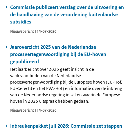
Commissie publiceert verslag over de uitvoering en
de handhaving van de verordening buitenlandse
subsidies
Nieuwsbericht | 14-07-2026
Jaaroverzicht 2025 van de Nederlandse
procesvertegenwoordiging bij de EU-hoven
gepubliceerd
Het jaarbericht over 2025 geeft inzicht in de
werkzaamheden van de Nederlandse
procesvertegenwoordiging bij de Europese hoven (EU-Hof,
EU-Gerecht en het EVA-Hof) en informatie over de inbreng
van de Nederlandse regering in zaken waarin de Europese
hoven in 2025 uitspraak hebben gedaan.
Nieuwsbericht | 14-07-2026
Inbreukenpakket juli 2026: Commissie zet stappen