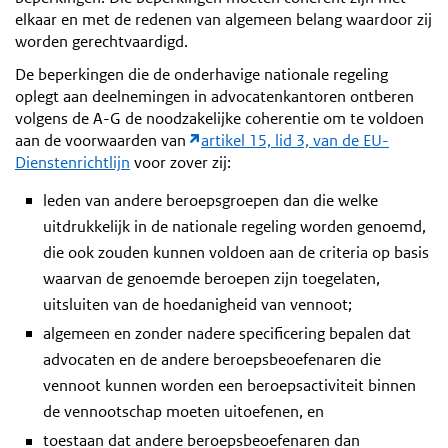
elkaar en met de redenen van algemeen belang waardoor zij
worden gerechtvaardigd.
De beperkingen die de onderhavige nationale regeling
oplegt aan deelnemingen in advocatenkantoren ontberen
volgens de A-G de noodzakelijke coherentie om te voldoen
aan de voorwaarden van
artikel 15, lid 3, van de EU-
Dienstenrichtlijn
voor zover zij:
leden van andere beroepsgroepen dan die welke
uitdrukkelijk in de nationale regeling worden genoemd,
die ook zouden kunnen voldoen aan de criteria op basis
waarvan de genoemde beroepen zijn toegelaten,
uitsluiten van de hoedanigheid van vennoot;
algemeen en zonder nadere specificering bepalen dat
advocaten en de andere beroepsbeoefenaren die
vennoot kunnen worden een beroepsactiviteit binnen
de vennootschap moeten uitoefenen, en
toestaan dat andere beroepsbeoefenaren dan