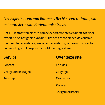
Het Expertisecentrum Europees Recht is een initiatief van
het ministerie van Buitenlandse Zaken.
Het ECER staat ten dienste van de departementen en heeft tot doel
expertise op het gebied van het Europees recht binnen de centrale
overheid te bevorderen, mede ter bevordering van een consistente
behandeling van Europeesrechtelijke vraagstukken.
Service
Over deze site
Contact
Cookies
Veelgestelde vragen
Copyright
Sitemap
Disclaimer
Privacy
Toegankelijkheid