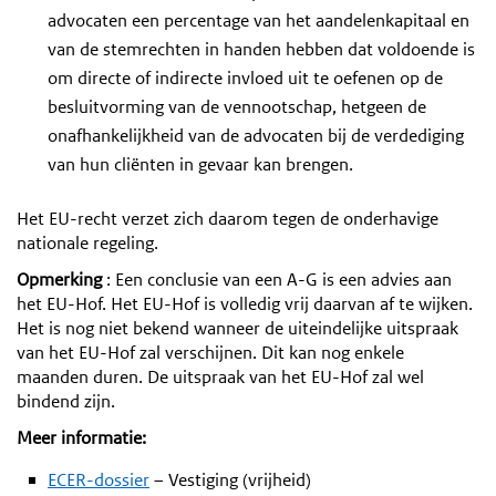
advocaten een percentage van het aandelenkapitaal en
van de stemrechten in handen hebben dat voldoende is
om directe of indirecte invloed uit te oefenen op de
besluitvorming van de vennootschap, hetgeen de
onafhankelijkheid van de advocaten bij de verdediging
van hun cliënten in gevaar kan brengen.
Het EU-recht verzet zich daarom tegen de onderhavige
nationale regeling.
Opmerking
: Een conclusie van een A-G is een advies aan
het EU-Hof. Het EU-Hof is volledig vrij daarvan af te wijken.
Het is nog niet bekend wanneer de uiteindelijke uitspraak
van het EU-Hof zal verschijnen. Dit kan nog enkele
maanden duren. De uitspraak van het EU-Hof zal wel
bindend zijn.
Meer informatie:
ECER-dossier
– Vestiging (vrijheid)