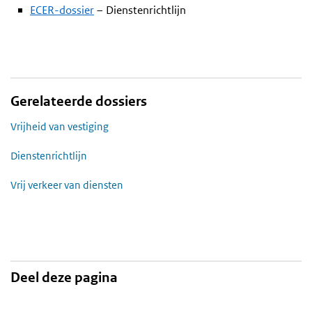
ECER-dossier
– Dienstenrichtlijn
Gerelateerde dossiers
Vrijheid van vestiging
Dienstenrichtlijn
Vrij verkeer van diensten
Deel deze pagina