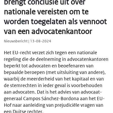
brengt conclusie uit over
nationale vereisten om te
worden toegelaten als vennoot
van een advocatenkantoor
Nieuwsbericht | 13-08-2024
Het EU-recht verzet zich tegen een nationale
regeling die de deelneming in advocatenkantoren
beperkt tot advocaten en beoefenaren van
bepaalde beroepen (met uitsluiting van andere),
waarbij de meerderheid van het kapitaal en van
de stemrechten in ieder geval is voorbehouden
aan advocaten. Dat is het advies van advocaat-
generaal Campos Sánchez-Bordona aan het EU-
Hof naar aanleiding van prejudiciële vragen van
een Duitse rechter.