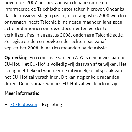
november 2007 het bestaan van douanefraude en
informeerde de Tsjechische autoriteiten hierover. Ondanks
dat de missieverslagen pas in juli en augustus 2008 werden
ontvangen, heeft Tsjechië bijna negen maanden lang geen
actie ondernomen om deze documenten eerder te
verkrijgen. Pas in augustus 2008, ondernam Tsjechië actie.
Ze registreerden en boekten de rechten pas vanaf
september 2008, bijna tien maanden na de missie.
Opmerking
: Een conclusie van een A-G is een advies aan het
EU-Hof. Het EU-Hof is volledig vrij daarvan af te wijken. Het
is nog niet bekend wanneer de uiteindelijke uitspraak van
het EU-Hof zal verschijnen. Dit kan nog enkele maanden
duren. De uitspraak van het EU-Hof zal wel bindend zijn.
Meer informatie:
ECER-dossier
- Begroting