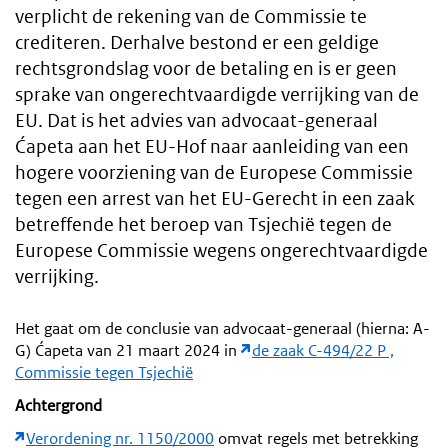
verplicht de rekening van de Commissie te
crediteren. Derhalve bestond er een geldige
rechtsgrondslag voor de betaling en is er geen
sprake van ongerechtvaardigde verrijking van de
EU. Dat is het advies van advocaat-generaal
Ćapeta aan het EU-Hof naar aanleiding van een
hogere voorziening van de Europese Commissie
tegen een arrest van het EU-Gerecht in een zaak
betreffende het beroep van Tsjechië tegen de
Europese Commissie wegens ongerechtvaardigde
verrijking.
Het gaat om de conclusie van advocaat-generaal (hierna: A-
G) Ćapeta van 21 maart 2024 in
de zaak C-494/22 P ,
Commissie tegen Tsjechië
Achtergrond
Verordening nr. 1150/2000
omvat regels met betrekking