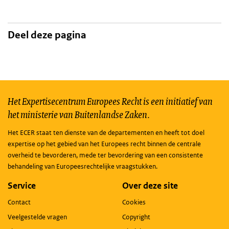
Deel deze pagina
Het Expertisecentrum Europees Recht is een initiatief van
het ministerie van Buitenlandse Zaken.
Het ECER staat ten dienste van de departementen en heeft tot doel
expertise op het gebied van het Europees recht binnen de centrale
overheid te bevorderen, mede ter bevordering van een consistente
behandeling van Europeesrechtelijke vraagstukken.
Service
Over deze site
Contact
Cookies
Veelgestelde vragen
Copyright