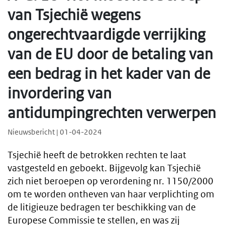
van Tsjechië wegens
ongerechtvaardigde verrijking
van de EU door de betaling van
een bedrag in het kader van de
invordering van
antidumpingrechten verwerpen
Nieuwsbericht | 01-04-2024
Tsjechië heeft de betrokken rechten te laat
vastgesteld en geboekt. Bijgevolg kan Tsjechië
zich niet beroepen op verordening nr. 1150/2000
om te worden ontheven van haar verplichting om
de litigieuze bedragen ter beschikking van de
Europese Commissie te stellen, en was zij