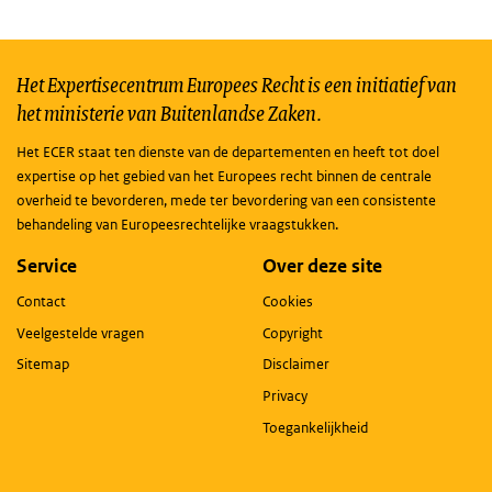
Het Expertisecentrum Europees Recht is een initiatief van
het ministerie van Buitenlandse Zaken.
Het ECER staat ten dienste van de departementen en heeft tot doel
expertise op het gebied van het Europees recht binnen de centrale
overheid te bevorderen, mede ter bevordering van een consistente
behandeling van Europeesrechtelijke vraagstukken.
Service
Over deze site
Contact
Cookies
Veelgestelde vragen
Copyright
Sitemap
Disclaimer
Privacy
Toegankelijkheid