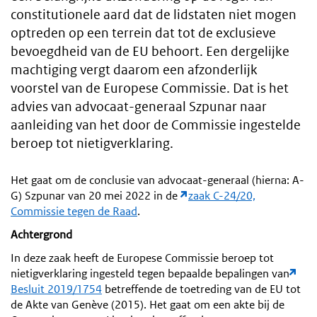
constitutionele aard dat de lidstaten niet mogen
optreden op een terrein dat tot de exclusieve
bevoegdheid van de EU behoort. Een dergelijke
machtiging vergt daarom een afzonderlijk
voorstel van de Europese Commissie. Dat is het
advies van advocaat-generaal Szpunar naar
aanleiding van het door de Commissie ingestelde
beroep tot nietigverklaring.
Het gaat om de conclusie van advocaat-generaal (hierna: A-
G) Szpunar van 20 mei 2022 in de
zaak C-24/20,
Commissie tegen de Raad
.
Achtergrond
In deze zaak heeft de Europese Commissie beroep tot
nietigverklaring ingesteld tegen bepaalde bepalingen van
Besluit 2019/1754
betreffende de toetreding van de EU tot
de Akte van Genève (2015). Het gaat om een akte bij de