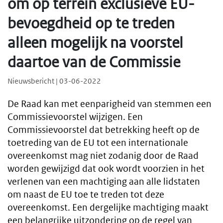
om op terrein exclusieve EU-
bevoegdheid op te treden
alleen mogelijk na voorstel
daartoe van de Commissie
Nieuwsbericht | 03-06-2022
De Raad kan met eenparigheid van stemmen een
Commissievoorstel wijzigen. Een
Commissievoorstel dat betrekking heeft op de
toetreding van de EU tot een internationale
overeenkomst mag niet zodanig door de Raad
worden gewijzigd dat ook wordt voorzien in het
verlenen van een machtiging aan alle lidstaten
om naast de EU toe te treden tot deze
overeenkomst. Een dergelijke machtiging maakt
een belangrijke uitzondering op de regel van