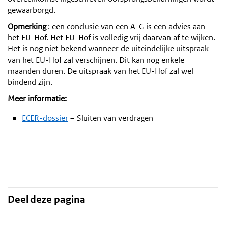
gewaarborgd.
Opmerking
: een conclusie van een A-G is een advies aan
het EU-Hof. Het EU-Hof is volledig vrij daarvan af te wijken.
Het is nog niet bekend wanneer de uiteindelijke uitspraak
van het EU-Hof zal verschijnen. Dit kan nog enkele
maanden duren. De uitspraak van het EU-Hof zal wel
bindend zijn.
Meer informatie:
ECER-dossier
– Sluiten van verdragen
Deel deze pagina