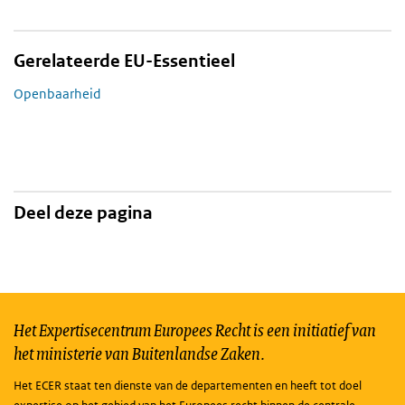
Gerelateerde EU-Essentieel
Openbaarheid
Deel deze pagina
Het Expertisecentrum Europees Recht is een initiatief van
het ministerie van Buitenlandse Zaken.
Het ECER staat ten dienste van de departementen en heeft tot doel