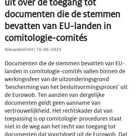
uit over de toegang tot
documenten die de stemmen
bevatten van EU-landen in
comitologie-comités
Nieuwsbericht | 16-06-2025
Documenten die de stemmen bevatten van EU-
landen in comitologie-comités vallen binnen de
werkingssfeer van de uitzonderingsgrond
‘bescherming van het besluitvormingsproces’ uit
de Eurowob. Ten aanzien van dergelijke
documenten geldt geen aanname van
vertrouwelijkheid. Het rechtskader dat van
toepassing is op comitologie-procedures staat
niet in de weg aan het recht van toegang tot
documenten dat voortvloeit uit de Eurowob. Dat