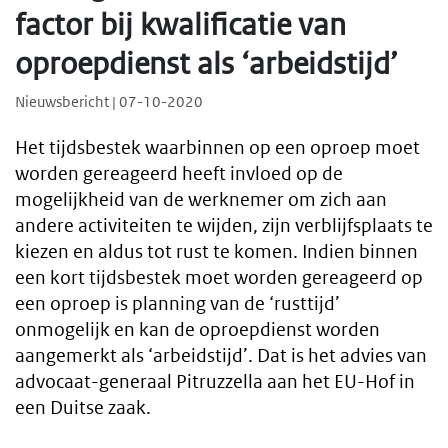
factor bij kwalificatie van
oproepdienst als ‘arbeidstijd’
Nieuwsbericht | 07-10-2020
Het tijdsbestek waarbinnen op een oproep moet
worden gereageerd heeft invloed op de
mogelijkheid van de werknemer om zich aan
andere activiteiten te wijden, zijn verblijfsplaats te
kiezen en aldus tot rust te komen. Indien binnen
een kort tijdsbestek moet worden gereageerd op
een oproep is planning van de ‘rusttijd’
onmogelijk en kan de oproepdienst worden
aangemerkt als ‘arbeidstijd’. Dat is het advies van
advocaat-generaal Pitruzzella aan het EU-Hof in
een Duitse zaak.