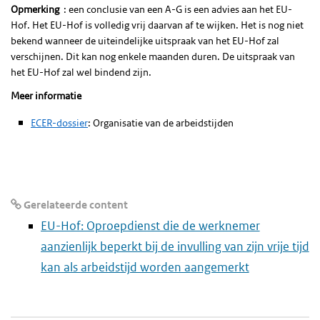
Opmerking
: een conclusie van een A-G is een advies aan het EU-
Hof. Het EU-Hof is volledig vrij daarvan af te wijken. Het is nog niet
bekend wanneer de uiteindelijke uitspraak van het EU-Hof zal
verschijnen. Dit kan nog enkele maanden duren. De uitspraak van
het EU-Hof zal wel bindend zijn.
Meer informatie
ECER-dossier
: Organisatie van de arbeidstijden
Gerelateerde content
EU-Hof: Oproepdienst die de werknemer
aanzienlijk beperkt bij de invulling van zijn vrije tijd
kan als arbeidstijd worden aangemerkt