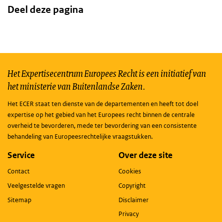
Deel deze pagina
Het Expertisecentrum Europees Recht is een initiatief van
het ministerie van Buitenlandse Zaken.
Het ECER staat ten dienste van de departementen en heeft tot doel
expertise op het gebied van het Europees recht binnen de centrale
overheid te bevorderen, mede ter bevordering van een consistente
behandeling van Europeesrechtelijke vraagstukken.
Service
Over deze site
Contact
Cookies
Veelgestelde vragen
Copyright
Sitemap
Disclaimer
Privacy