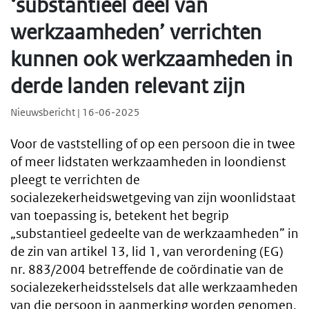
‘substantieel deel van
werkzaamheden’ verrichten
kunnen ook werkzaamheden in
derde landen relevant zijn
Nieuwsbericht | 16-06-2025
Voor de vaststelling of op een persoon die in twee
of meer lidstaten werkzaamheden in loondienst
pleegt te verrichten de
socialezekerheidswetgeving van zijn woonlidstaat
van toepassing is, betekent het begrip
„substantieel gedeelte van de werkzaamheden” in
de zin van artikel 13, lid 1, van verordening (EG)
nr. 883/2004 betreffende de coördinatie van de
socialezekerheidsstelsels dat alle werkzaamheden
van die persoon in aanmerking worden genomen,