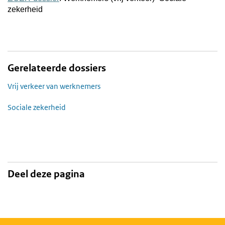
zekerheid
Gerelateerde dossiers
Vrij verkeer van werknemers
Sociale zekerheid
Deel deze pagina