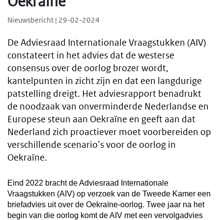
Oekraïne
Nieuwsbericht | 29-02-2024
De Adviesraad Internationale Vraagstukken (AIV)
constateert in het advies dat de westerse
consensus over de oorlog brozer wordt,
kantelpunten in zicht zijn en dat een langdurige
patstelling dreigt. Het adviesrapport benadrukt
de noodzaak van onverminderde Nederlandse en
Europese steun aan Oekraïne en geeft aan dat
Nederland zich proactiever moet voorbereiden op
verschillende scenario’s voor de oorlog in
Oekraïne.
Eind 2022 bracht de Adviesraad Internationale
Vraagstukken (AIV) op verzoek van de Tweede Kamer een
briefadvies uit over de Oekraïne-oorlog. Twee jaar na het
begin van die oorlog komt de AIV met een vervolgadvies