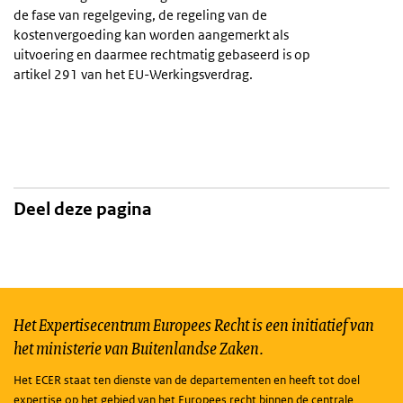
de fase van regelgeving, de regeling van de
kostenvergoeding kan worden aangemerkt als
uitvoering en daarmee rechtmatig gebaseerd is op
artikel 291 van het EU-Werkingsverdrag.
Deel deze pagina
Het Expertisecentrum Europees Recht is een initiatief van
het ministerie van Buitenlandse Zaken.
Het ECER staat ten dienste van de departementen en heeft tot doel
expertise op het gebied van het Europees recht binnen de centrale