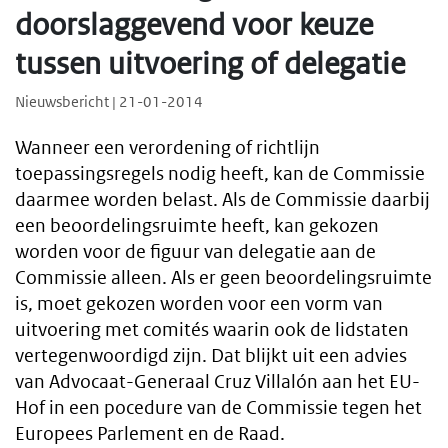
doorslaggevend voor keuze
tussen uitvoering of delegatie
Nieuwsbericht | 21-01-2014
Wanneer een verordening of richtlijn
toepassingsregels nodig heeft, kan de Commissie
daarmee worden belast. Als de Commissie daarbij
een beoordelingsruimte heeft, kan gekozen
worden voor de figuur van delegatie aan de
Commissie alleen. Als er geen beoordelingsruimte
is, moet gekozen worden voor een vorm van
uitvoering met comités waarin ook de lidstaten
vertegenwoordigd zijn. Dat blijkt uit een advies
van Advocaat-Generaal Cruz Villalón aan het EU-
Hof in een pocedure van de Commissie tegen het
Europees Parlement en de Raad.