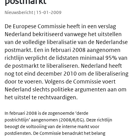
postmarkt
Nieuwsbericht | 15-01-2009
De Europese Commissie heeft in een verslag
Nederland bekritiseerd vanwege het uitstellen
van de volledige liberalisatie van de Nederlandse
postmarkt. Een in februari 2008 aangenomen
richtlijn verplicht de lidstaten minimaal 95% van
de postmarkt te liberaliseren. Nederland heeft
nog tot eind december 2010 om de liberalisering
door te voeren. Volgens de Commissie voert
Nederland slechts politieke argumenten aan om
het uitstel te rechtvaardigen.
In februari 2008 is de zogenoemde ‘derde
postrichtlijn’ aangenomen (2008/6/EG). Deze richtlijn
beoogt de voltooiing van de interne markt voor
postdiensten. De Commissie benadrukt het belang