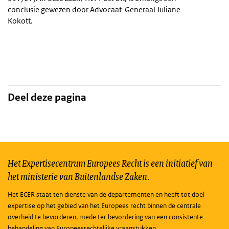
conclusie gewezen door Advocaat-Generaal Juliane
Kokott.
Deel deze pagina
Het Expertisecentrum Europees Recht is een initiatief van
het ministerie van Buitenlandse Zaken.
Het ECER staat ten dienste van de departementen en heeft tot doel
expertise op het gebied van het Europees recht binnen de centrale
overheid te bevorderen, mede ter bevordering van een consistente
behandeling van Europeesrechtelijke vraagstukken.