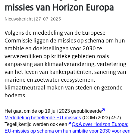
missies van Horizon Europa
Nieuwsbericht | 27-07-2023
Volgens de mededeling van de Europese
Commissie liggen de missies op schema om hun
ambitie en doelstellingen voor 2030 te
verwezenlijken op kritieke gebieden zoals
aanpassing aan klimaatverandering, verbetering
van het leven van kankerpatiënten, sanering van
mariene en zoetwater ecosystemen,
klimaatneutraal maken van steden en gezonde
bodems.
Het gaat om de op 19 juli 2023 gepubliceerde
Mededeling betreffende EU-missies
(COM (2023) 457).
Tegelijkertijd werden ook een
Q&A over Horizon Europa:
EU-missies op schema om hun ambitie voor 2030 voor een