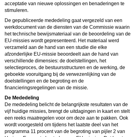
acceptatie van nieuwe oplossingen en benaderingen te
stimuleren.
De gepubliceerde mededeling gaat vergezeld van een
werkdocument van de diensten van de Commissie waarin
het technische bewijsmateriaal van de beoordeling van de
EU-missies wordt gepresenteerd. Het materiaal werd
verzameld aan de hand van een studie die elke
afzonderlijke EU-missie beoordeelt aan de hand van
verschillende dimensies: de doelstellingen, het
selectieproces, de bestuursstructuren en de werking, de
geboekte vooruitgang bij de verwezenlijking van de
doelstellingen en de begroting en de
financieringsregelingen van de missie.
De Mededeling
De mededeling belicht de belangrijkste resultaten van de
vijf huidige missies, brengt de uitdagingen in kaart en stelt
een reeks maatregelen voor om deze aan te pakken. Ook
wordt
voorgesteld om tijdens het laatste deel van het
programma 11 procent van de begroting van pijler 2 van