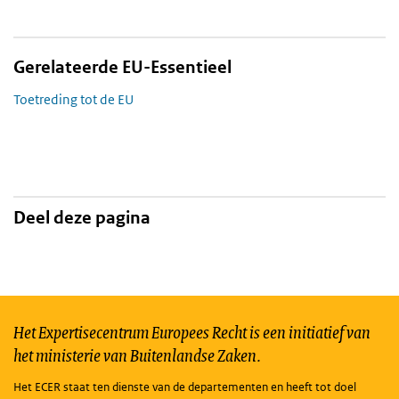
Gerelateerde EU-Essentieel
Toetreding tot de EU
Deel deze pagina
Het Expertisecentrum Europees Recht is een initiatief van
het ministerie van Buitenlandse Zaken.
Het ECER staat ten dienste van de departementen en heeft tot doel