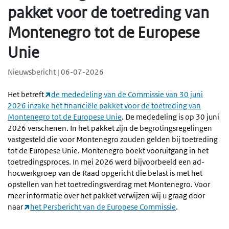
pakket voor de toetreding van
Montenegro tot de Europese
Unie
Nieuwsbericht | 06-07-2026
Het betreft
de mededeling van de Commissie van 30 juni
2026 inzake het financiële pakket voor de toetreding van
Montenegro tot de Europese Unie
. De mededeling is op 30 juni
2026 verschenen. In het pakket zijn de begrotingsregelingen
vastgesteld die voor Montenegro zouden gelden bij toetreding
tot de Europese Unie. Montenegro boekt vooruitgang in het
toetredingsproces. In mei 2026 werd bijvoorbeeld een ad-
hocwerkgroep van de Raad opgericht die belast is met het
opstellen van het toetredingsverdrag met Montenegro. Voor
meer informatie over het pakket verwijzen wij u graag door
naar
het Persbericht van de Europese Commissie
.