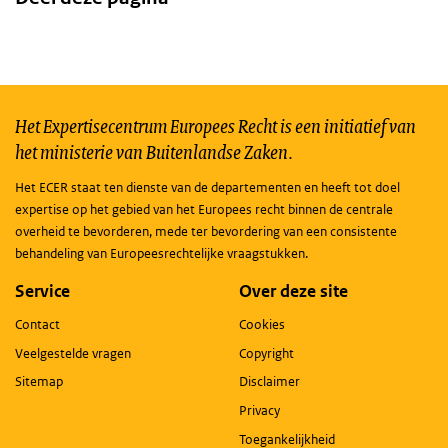
Het Expertisecentrum Europees Recht is een initiatief van
het ministerie van Buitenlandse Zaken.
Het ECER staat ten dienste van de departementen en heeft tot doel
expertise op het gebied van het Europees recht binnen de centrale
overheid te bevorderen, mede ter bevordering van een consistente
behandeling van Europeesrechtelijke vraagstukken.
Service
Over deze site
Contact
Cookies
Veelgestelde vragen
Copyright
Sitemap
Disclaimer
Privacy
Toegankelijkheid