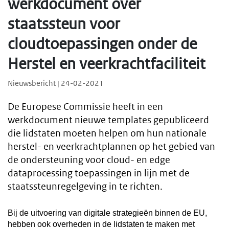
werkdocument over
staatssteun voor
cloudtoepassingen onder de
Herstel en veerkrachtfaciliteit
Nieuwsbericht | 24-02-2021
De Europese Commissie heeft in een
werkdocument nieuwe templates gepubliceerd
die lidstaten moeten helpen om hun nationale
herstel- en veerkrachtplannen op het gebied van
de ondersteuning voor cloud- en edge
dataprocessing toepassingen in lijn met de
staatssteunregelgeving in te richten.
Bij de uitvoering van digitale strategieën binnen de EU,
hebben ook overheden in de lidstaten te maken met