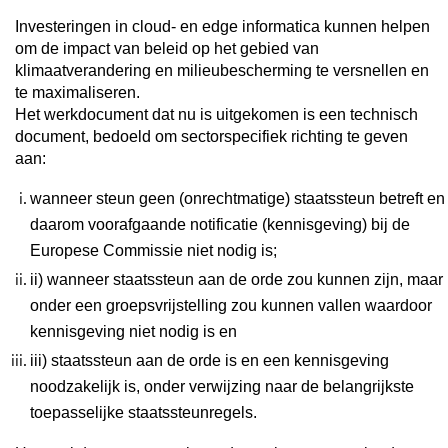
Investeringen in cloud- en edge informatica kunnen helpen
om de impact van beleid op het gebied van
klimaatverandering en milieubescherming te versnellen en
te maximaliseren.
Het werkdocument dat nu is uitgekomen is een technisch
document, bedoeld om sectorspecifiek richting te geven
aan:
wanneer steun geen (onrechtmatige) staatssteun betreft en
daarom voorafgaande notificatie (kennisgeving) bij de
Europese Commissie niet nodig is;
ii) wanneer staatssteun aan de orde zou kunnen zijn, maar
onder een groepsvrijstelling zou kunnen vallen waardoor
kennisgeving niet nodig is en
iii) staatssteun aan de orde is en een kennisgeving
noodzakelijk is, onder verwijzing naar de belangrijkste
toepasselijke staatssteunregels.