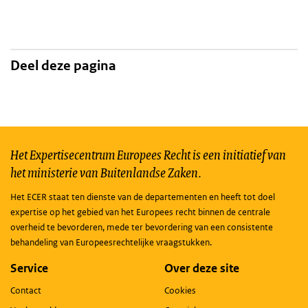
Deel deze pagina
Het Expertisecentrum Europees Recht is een initiatief van
het ministerie van Buitenlandse Zaken.
Het ECER staat ten dienste van de departementen en heeft tot doel
expertise op het gebied van het Europees recht binnen de centrale
overheid te bevorderen, mede ter bevordering van een consistente
behandeling van Europeesrechtelijke vraagstukken.
Service
Over deze site
Contact
Cookies