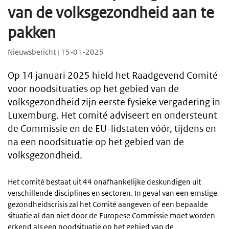
van de volksgezondheid aan te
pakken
Nieuwsbericht | 15-01-2025
Op 14 januari 2025 hield het Raadgevend Comité
voor noodsituaties op het gebied van de
volksgezondheid zijn eerste fysieke vergadering in
Luxemburg. Het comité adviseert en ondersteunt
de Commissie en de EU-lidstaten vóór, tijdens en
na een noodsituatie op het gebied van de
volksgezondheid.
Het comité bestaat uit 44 onafhankelijke deskundigen uit
verschillende disciplines en sectoren. In geval van een ernstige
gezondheidscrisis zal het Comité aangeven of een bepaalde
situatie al dan niet door de Europese Commissie moet worden
erkend als een noodsituatie op het gebied van de