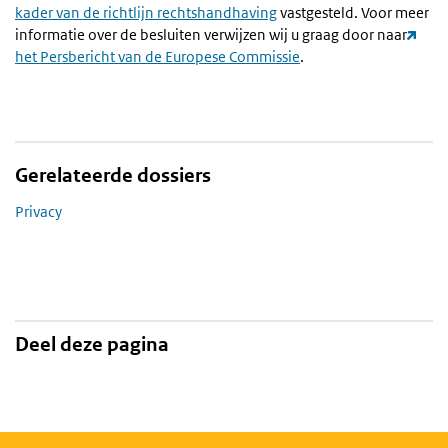
kader van de richtlijn rechtshandhaving
vastgesteld. Voor meer
informatie over de besluiten verwijzen wij u graag door naar
het Persbericht van de Europese Commissie
.
Gerelateerde dossiers
Privacy
Deel deze pagina