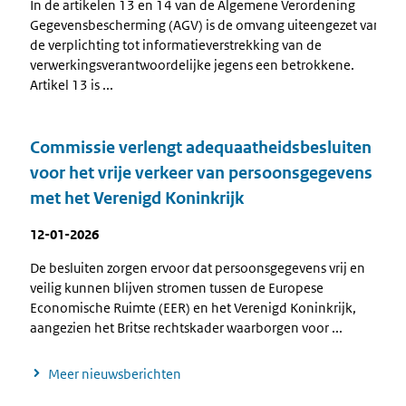
In de artikelen 13 en 14 van de Algemene Verordening
Gegevensbescherming (AGV) is de omvang uiteengezet van
de verplichting tot informatieverstrekking van de
verwerkingsverantwoordelijke jegens een betrokkene.
Artikel 13 is ...
Commissie verlengt adequaatheidsbesluiten
voor het vrije verkeer van persoonsgegevens
met het Verenigd Koninkrijk
12-01-2026
De besluiten zorgen ervoor dat persoonsgegevens vrij en
veilig kunnen blijven stromen tussen de Europese
Economische Ruimte (EER) en het Verenigd Koninkrijk,
aangezien het Britse rechtskader waarborgen voor ...
Meer nieuwsberichten