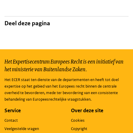
Deel deze pagina
Het Expertisecentrum Europees Recht is een initiatief van
het ministerie van Buitenlandse Zaken.
Het ECER staat ten dienste van de departementen en heeft tot doel
expertise op het gebied van het Europees recht binnen de centrale
overheid te bevorderen, mede ter bevordering van een consistente
behandeling van Europeesrechtelijke vraagstukken.
Service
Over deze site
Contact
Cookies
Veelgestelde vragen
Copyright