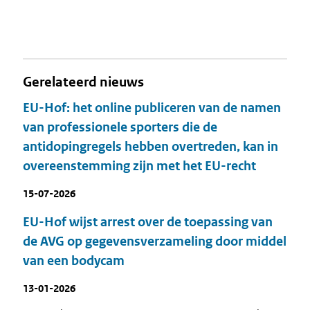
Gerelateerd nieuws
EU-Hof: het online publiceren van de namen
van professionele sporters die de
antidopingregels hebben overtreden, kan in
overeenstemming zijn met het EU-recht
15-07-2026
EU-Hof wijst arrest over de toepassing van
de AVG op gegevensverzameling door middel
van een bodycam
13-01-2026