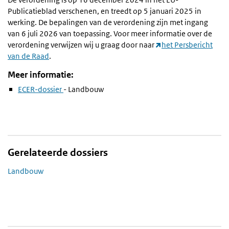
Publicatieblad verschenen, en treedt op 5 januari 2025 in
werking. De bepalingen van de verordening zijn met ingang
van 6 juli 2026 van toepassing. Voor meer informatie over de
verordening verwijzen wij u graag door naar
het Persbericht
van de Raad
.
Meer informatie:
ECER-dossier
- Landbouw
Gerelateerde dossiers
Landbouw