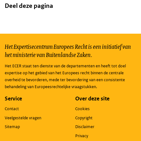
Deel deze pagina
Het Expertisecentrum Europees Recht is een initiatief van
het ministerie van Buitenlandse Zaken.
Het ECER staat ten dienste van de departementen en heeft tot doel
expertise op het gebied van het Europees recht binnen de centrale
overheid te bevorderen, mede ter bevordering van een consistente
behandeling van Europeesrechtelijke vraagstukken.
Service
Over deze site
Contact
Cookies
Veelgestelde vragen
Copyright
Sitemap
Disclaimer
Privacy