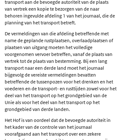
transport aan de bevoegde autoriteit van de plaats
van vertrek een kopie te bezorgen van de naar
behoren ingevulde afdeling 1 van het journaal, die de
planning van het transport betreft.
De vermeldingen van die afdeling betreffende met
name de geplande rustplaatsen, overlaadplaatsen of
plaatsen van uitgang moeten het volledige
voorgenomen vervoer betreffen, vanaf de plaats van
vertrek tot de plaats van bestemming. Bij een lang
transport naar een derde land moet het journaal
bijgevolg de vereiste vermeldingen bevatten
betreffende de tussenpozen voor het drenken en het
voederen en de transport- en rusttijden zowel voor het
deel van het transport op het grondgebied van de
Unie als voor het deel van het transport op het
grondgebied van derde landen.
Het Hof is van oordeel dat de bevoegde autoriteit in
het kader van de controle van het journaal
voorafgaand aan het transport over een zekere