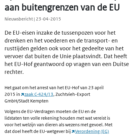
aan buitengrenzen van de EU
Nieuwsbericht | 23-04-2015
De EU-eisen inzake de tussenpozen voor het
drenken en het voederen en de transport- en
rusttijden gelden ook voor het gedeelte van het
vervoer dat buiten de Unie plaatsvindt. Dat heeft
het EU-Hof geantwoord op vragen van een Duitse
rechter.
Het gaat om het arrest van het EU-Hof van 23 april
2015 in
zaak C-424/13
, Zuchtvieh-Export
GmbH/Stadt Kempten
Volgens de EU-Verdragen moeten de EU en de
lidstaten ten volle rekening houden met wat vereist is
voor het welzijn van dieren als wezens met gevoel. Met
dat doel heeft de EU-wetgever bij
Verordening (EG)