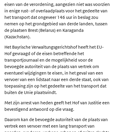
eisen van de verordening, aangezien niet was voorzien
in enige rust- of overlaadplaats voor het gedeelte van
het transport dat ongeveer 146 uur in beslag zou
nemen op het grondgebied van derde landen, tussen
de plaatsen Brest (Belarus) en Karaganda
(Kazachstan).
Het Bayrische Verwaltungsgerichtshof heeft het EU-
Hof gevraagd of de eisen betreffende het
transportjournaal en de mogelijkheid voor de
bevoegde autoriteit van de plaats van vertrek om
eventueel wijzigingen te eisen, in het geval van een
vervoer van een lidstaat naar een derde staat, ook van
toepassing zijn op het gedeelte van het transport dat
buiten de Unie plaatsvindt.
Met zijn arrest van heden geeft het Hof van Justitie een
bevestigend antwoord op die vraag.
Daarom kan de bevoegde autoriteit van de plaats van
vertrek een vervoer met een lang transport van