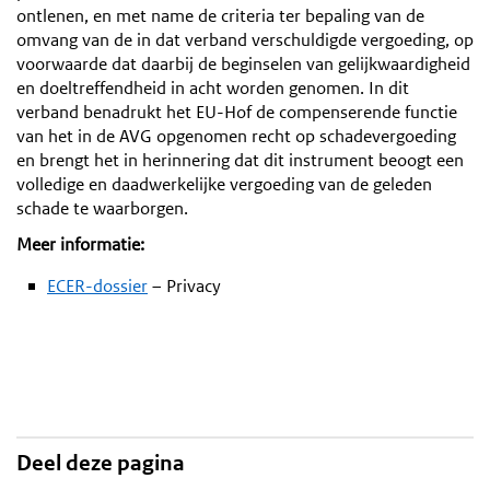
ontlenen, en met name de criteria ter bepaling van de
omvang van de in dat verband verschuldigde vergoeding, op
voorwaarde dat daarbij de beginselen van gelijkwaardigheid
en doeltreffendheid in acht worden genomen. In dit
verband benadrukt het EU-Hof de compenserende functie
van het in de AVG opgenomen recht op schadevergoeding
en brengt het in herinnering dat dit instrument beoogt een
volledige en daadwerkelijke vergoeding van de geleden
schade te waarborgen.
Meer informatie:
ECER-dossier
– Privacy
Deel deze pagina