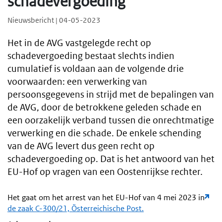
schadevergoeding
Nieuwsbericht | 04-05-2023
Het in de AVG vastgelegde recht op
schadevergoeding bestaat slechts indien
cumulatief is voldaan aan de volgende drie
voorwaarden: een verwerking van
persoonsgegevens in strijd met de bepalingen van
de AVG, door de betrokkene geleden schade en
een oorzakelijk verband tussen die onrechtmatige
verwerking en die schade. De enkele schending
van de AVG levert dus geen recht op
schadevergoeding op. Dat is het antwoord van het
EU-Hof op vragen van een Oostenrijkse rechter.
Het gaat om het arrest van het EU-Hof van 4 mei 2023 in
de zaak C-300/21, Österreichische Post.