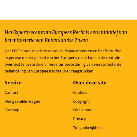
Het Expertisecentrum Europees Recht is een initiatief van
het ministerie van Buitenlandse Zaken.
Het ECER staat ten dienste van de departementen en heeft tot doel
expertise op het gebied van het Europees recht binnen de centrale
overheid te bevorderen, mede ter bevordering van een consistente
behandeling van Europeesrechtelijke vraagstukken.
Service
Over deze site
Contact
Cookies
Veelgestelde vragen
Copyright
Sitemap
Disclaimer
Privacy
Toegankelijkheid