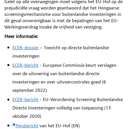
Gelet op alle overwegingen moet volgens het EU-Hof op de
prejudiciële vraag worden geantwoord dat het Hongaarse
screeningsmechanisme voor buitenlandse investeringen in
dit geval onverenigbaar is met de bepalingen van het EU-
Werkingsverdrag inzake de vrijheid van vestiging.
Meer informatie:
ECER-dossier
– Toezicht op directe buitenlandse
investeringen
ECER-bericht
- Europese Commissie keurt verslagen
over de uitvoering van buitenlandse directe
investeringen en over uitvoercontroles goed (6
september 2022)
ECER-bericht
- EU-Verordening Screening Buitenlandse
Directe Investeringen volledig van toepassing (13
oktober 2020)
Persbericht
van het EU-Hof (EN)