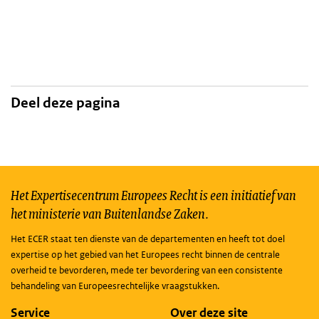
Deel deze pagina
Het Expertisecentrum Europees Recht is een initiatief van
het ministerie van Buitenlandse Zaken.
Het ECER staat ten dienste van de departementen en heeft tot doel
expertise op het gebied van het Europees recht binnen de centrale
overheid te bevorderen, mede ter bevordering van een consistente
behandeling van Europeesrechtelijke vraagstukken.
Service
Over deze site