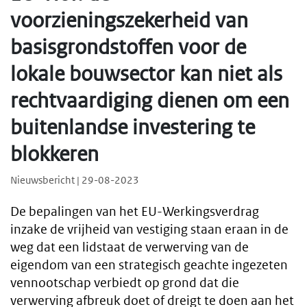
voorzieningszekerheid van
basisgrondstoffen voor de
lokale bouwsector kan niet als
rechtvaardiging dienen om een
buitenlandse investering te
blokkeren
Nieuwsbericht | 29-08-2023
De bepalingen van het EU-Werkingsverdrag
inzake de vrijheid van vestiging staan eraan in de
weg dat een lidstaat de verwerving van de
eigendom van een strategisch geachte ingezeten
vennootschap verbiedt op grond dat die
verwerving afbreuk doet of dreigt te doen aan het