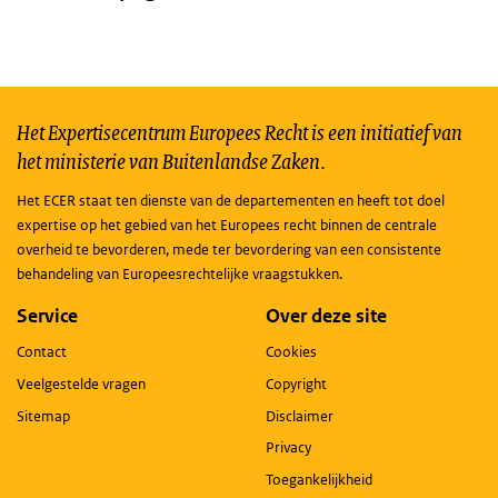
Het Expertisecentrum Europees Recht is een initiatief van
het ministerie van Buitenlandse Zaken.
Het ECER staat ten dienste van de departementen en heeft tot doel
expertise op het gebied van het Europees recht binnen de centrale
overheid te bevorderen, mede ter bevordering van een consistente
behandeling van Europeesrechtelijke vraagstukken.
Service
Over deze site
Contact
Cookies
Veelgestelde vragen
Copyright
Sitemap
Disclaimer
Privacy
Toegankelijkheid