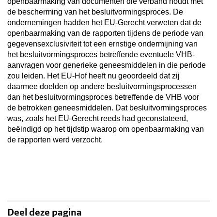
openbaarmaking van documenten die verband houdt met
de bescherming van het besluitvormingsproces. De
ondernemingen hadden het EU-Gerecht verweten dat de
openbaarmaking van de rapporten tijdens de periode van
gegevensexclusiviteit tot een ernstige ondermijning van
het besluitvormingsproces betreffende eventuele VHB-
aanvragen voor generieke geneesmiddelen in die periode
zou leiden. Het EU-Hof heeft nu geoordeeld dat zij
daarmee doelden op andere besluitvormingsprocessen
dan het besluitvormingsproces betreffende de VHB voor
de betrokken geneesmiddelen. Dat besluitvormingsproces
was, zoals het EU-Gerecht reeds had geconstateerd,
beëindigd op het tijdstip waarop om openbaarmaking van
de rapporten werd verzocht.
Deel deze pagina