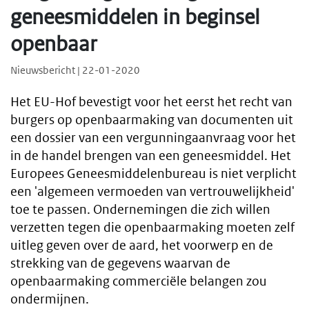
geneesmiddelen in beginsel
openbaar
Nieuwsbericht | 22-01-2020
Het EU-Hof bevestigt voor het eerst het recht van
burgers op openbaarmaking van documenten uit
een dossier van een vergunningaanvraag voor het
in de handel brengen van een geneesmiddel. Het
Europees Geneesmiddelenbureau is niet verplicht
een 'algemeen vermoeden van vertrouwelijkheid'
toe te passen. Ondernemingen die zich willen
verzetten tegen die openbaarmaking moeten zelf
uitleg geven over de aard, het voorwerp en de
strekking van de gegevens waarvan de
openbaarmaking commerciële belangen zou
ondermijnen.