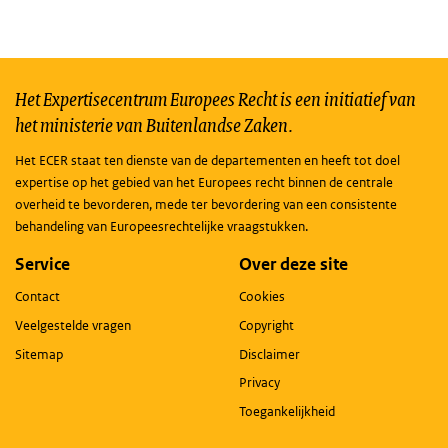
Het Expertisecentrum Europees Recht is een initiatief van
het ministerie van Buitenlandse Zaken.
Het ECER staat ten dienste van de departementen en heeft tot doel
expertise op het gebied van het Europees recht binnen de centrale
overheid te bevorderen, mede ter bevordering van een consistente
behandeling van Europeesrechtelijke vraagstukken.
Service
Over deze site
Contact
Cookies
Veelgestelde vragen
Copyright
Sitemap
Disclaimer
Privacy
Toegankelijkheid