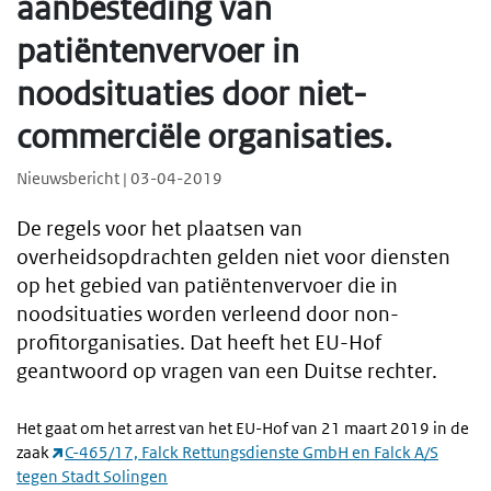
aanbesteding van
patiëntenvervoer in
noodsituaties door niet-
commerciële organisaties.
Nieuwsbericht | 03-04-2019
De regels voor het plaatsen van
overheidsopdrachten gelden niet voor diensten
op het gebied van patiëntenvervoer die in
noodsituaties worden verleend door non-
profitorganisaties. Dat heeft het EU-Hof
geantwoord op vragen van een Duitse rechter.
Het gaat om het arrest van het EU-Hof van 21 maart 2019 in de
zaak
C-465/17, Falck Rettungsdienste GmbH en Falck A/S
tegen Stadt Solingen