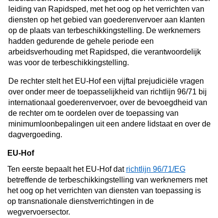
leiding van Rapidsped, met het oog op het verrichten van
diensten op het gebied van goederenvervoer aan klanten
op de plaats van terbeschikkingstelling. De werknemers
hadden gedurende de gehele periode een
arbeidsverhouding met Rapidsped, die verantwoordelijk
was voor de terbeschikkingstelling.
De rechter stelt het EU-Hof een vijftal prejudiciële vragen
over onder meer de toepasselijkheid van richtlijn 96/71 bij
internationaal goederenvervoer, over de bevoegdheid van
de rechter om te oordelen over de toepassing van
minimumloonbepalingen uit een andere lidstaat en over de
dagvergoeding.
EU-Hof
Ten eerste bepaalt het EU-Hof dat
richtlijn 96/71/EG
betreffende de terbeschikkingstelling van werknemers met
het oog op het verrichten van diensten van toepassing is
op transnationale dienstverrichtingen in de
wegvervoersector.