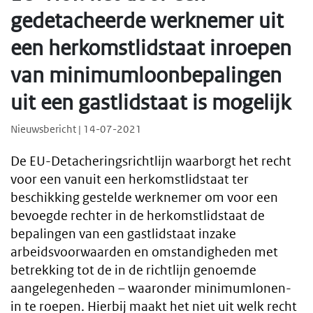
gedetacheerde werknemer uit
een herkomstlidstaat inroepen
van minimumloonbepalingen
uit een gastlidstaat is mogelijk
Nieuwsbericht | 14-07-2021
De EU-Detacheringsrichtlijn waarborgt het recht
voor een vanuit een herkomstlidstaat ter
beschikking gestelde werknemer om voor een
bevoegde rechter in de herkomstlidstaat de
bepalingen van een gastlidstaat inzake
arbeidsvoorwaarden en omstandigheden met
betrekking tot de in de richtlijn genoemde
aangelegenheden – waaronder minimumlonen-
in te roepen. Hierbij maakt het niet uit welk recht