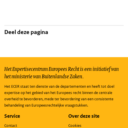
Deel deze pagina
Het Expertisecentrum Europees Recht is een initiatief van
het ministerie van Buitenlandse Zaken.
Het ECER staat ten dienste van de departementen en heeft tot doel
expertise op het gebied van het Europees recht binnen de centrale
overheid te bevorderen, mede ter bevordering van een consistente
behandeling van Europeesrechtelijke vraagstukken.
Service
Over deze site
Contact
Cookies