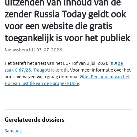
uitzenden van inhoud van de
zender Russia Today geldt ook
voor een website die gratis
toegankelijk is voor het publiek
Nieuwsbericht | 03-07-2026
Het betreft het arrest van het EU-Hof van 2 juli 2026 in
de
zaak C-67/25, Traugott Ickeroth
. Voor meer informatie over het
arrest verwijzen wij u graag door naar
het Persbericht van het
Hof van Justitie van de Europese Unie
.
Gerelateerde dossiers
Sancties