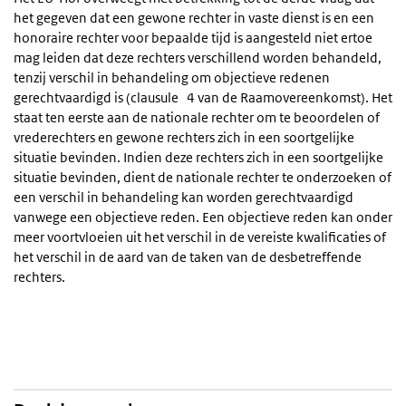
het gegeven dat een gewone rechter in vaste dienst is en een
honoraire rechter voor bepaalde tijd is aangesteld niet ertoe
mag leiden dat deze rechters verschillend worden behandeld,
tenzij verschil in behandeling om objectieve redenen
gerechtvaardigd is (clausule
4 van de Raamovereenkomst). Het
staat ten eerste aan de nationale rechter om te beoordelen of
vrederechters en gewone rechters zich in een soortgelijke
situatie bevinden. Indien deze rechters zich in een soortgelijke
situatie bevinden, dient de nationale rechter te onderzoeken of
een verschil in behandeling kan worden gerechtvaardigd
vanwege een objectieve reden. Een objectieve reden kan onder
meer voortvloeien uit het verschil in de vereiste kwalificaties of
het verschil in de aard van de taken van de desbetreffende
rechters.