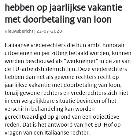
hebben op jaarlijkse vakantie
met doorbetaling van loon
Nieuwsbericht | 22-07-2020
Italiaanse vrederechters die hun ambt honorair
uitoefenen en per zitting betaald worden, kunnen
worden beschouwd als “werknemer” in de zin van
de EU-arbeidstijdenrichtlijn. Deze vrederechters
hebben dan net als gewone rechters recht op
jaarlijkse vakantie met doorbetaling van loon,
tenzij gewone rechters en vrederechters zich niet
in een vergelijkbare situatie bevinden of het
verschil in behandeling kan worden
gerechtvaardigd op grond van een objectieve
reden. Dat is het antwoord van het EU-Hof op
vragen van een Italiaanse rechter.