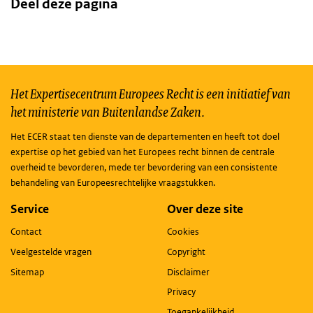
Deel deze pagina
Het Expertisecentrum Europees Recht is een initiatief van
het ministerie van Buitenlandse Zaken.
Het ECER staat ten dienste van de departementen en heeft tot doel
expertise op het gebied van het Europees recht binnen de centrale
overheid te bevorderen, mede ter bevordering van een consistente
behandeling van Europeesrechtelijke vraagstukken.
Service
Over deze site
Contact
Cookies
Veelgestelde vragen
Copyright
Sitemap
Disclaimer
Privacy
Toegankelijkheid