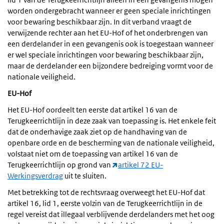
worden ondergebracht wanneer er geen speciale inrichtingen
voor bewaring beschikbaar zijn. In dit verband vraagt de
verwijzende rechter aan het EU-Hof of het onderbrengen van
een derdelander in een gevangenis ook is toegestaan wanneer
er wel speciale inrichtingen voor bewaring beschikbaar zijn,
maar de derdelander een bijzondere bedreiging vormt voor de
nationale veiligheid.
EU-Hof
Het EU-Hof oordeelt ten eerste dat artikel 16 van de
Terugkeerrichtlijn in deze zaak van toepassing is. Het enkele feit
dat de onderhavige zaak ziet op de handhaving van de
openbare orde en de bescherming van de nationale veiligheid,
volstaat niet om de toepassing van artikel 16 van de
Terugkeerrichtlijn op grond van
artikel 72 EU-
Werkingsverdrag
uit te sluiten.
Met betrekking tot de rechtsvraag overweegt het EU-Hof dat
artikel 16, lid 1, eerste volzin van de Terugkeerrichtlijn in de
regel vereist dat illegaal verblijvende derdelanders met het oog