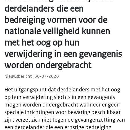
derdelanders die een
bedreiging vormen voor de
nationale veiligheid kunnen
met het oog op hun
verwijdering in een gevangenis
worden ondergebracht
Nieuwsbericht | 30-07-2020
Het uitgangspunt dat derdelanders met het oog
op hun verwijdering slechts in een gevangenis
mogen worden ondergebracht wanneer er geen
speciale inrichtingen voor bewaring beschikbaar
zijn, verzet zich niet tegen de gevangenzetting van
een derdelander die een ernstige bedreiging