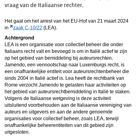
vraag van de Italiaanse rechter.
Het gaat om het arrest van het EU-Hof van 21 maart 2024
in
zaak C-10/22
(LEA).
Achtergrond
LEA is een organisatie voor collectief beheer die onder
Italiaans recht valt en bevoegd is om in Italië actief te zijn
op het gebied van bemiddeling bij auteursrechten.
Jamendo, een vennootschap naar Luxemburgs recht, is
een onafhankelijke entiteit voor auteursrechtenbeheer die
sinds 2004 in Italië actief is. Lea heeft de rechtbank van
Rome verzocht Jamendo te gelasten haar activiteiten op
het gebied van auteursrechtbemiddeling in Italië te staken.
Volgens de Italiaanse wetgeving is deze activiteit
uitsluitend voorbehouden aan de Italiaanse vereniging van
auteurs en uitgevers en aan de andere genoemde
organisaties voor collectief beheer, zoals LEA, terwijl
onafhankelijke beheerentiteiten van dit gebied zijn
uitgesloten.