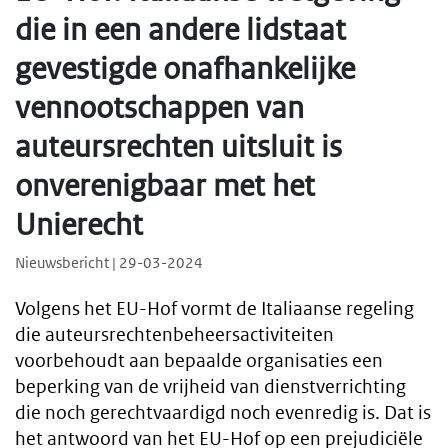
die in een andere lidstaat
gevestigde onafhankelijke
vennootschappen van
auteursrechten uitsluit is
onverenigbaar met het
Unierecht
Nieuwsbericht | 29-03-2024
Volgens het EU-Hof vormt de Italiaanse regeling
die auteursrechtenbeheersactiviteiten
voorbehoudt aan bepaalde organisaties een
beperking van de vrijheid van dienstverrichting
die noch gerechtvaardigd noch evenredig is. Dat is
het antwoord van het EU-Hof op een prejudiciële