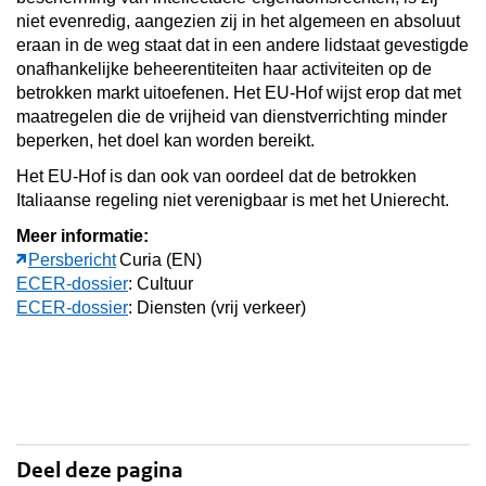
niet evenredig, aangezien zij in het algemeen en absoluut
eraan in de weg staat dat in een andere lidstaat gevestigde
onafhankelijke beheerentiteiten haar activiteiten op de
betrokken markt uitoefenen. Het EU-Hof wijst erop dat met
maatregelen die de vrijheid van dienstverrichting minder
beperken, het doel kan worden bereikt.
Het EU-Hof is dan ook van oordeel dat de betrokken
Italiaanse regeling niet verenigbaar is met het Unierecht.
Meer informatie:
Persbericht
Curia (EN)
ECER-dossier
: Cultuur
ECER-dossier
: Diensten (vrij verkeer)
Deel deze pagina