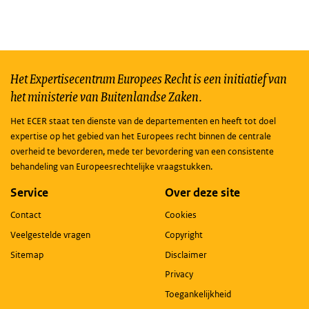
Het Expertisecentrum Europees Recht is een initiatief van
het ministerie van Buitenlandse Zaken.
Het ECER staat ten dienste van de departementen en heeft tot doel
expertise op het gebied van het Europees recht binnen de centrale
overheid te bevorderen, mede ter bevordering van een consistente
behandeling van Europeesrechtelijke vraagstukken.
Service
Over deze site
Contact
Cookies
Veelgestelde vragen
Copyright
Sitemap
Disclaimer
Privacy
Toegankelijkheid