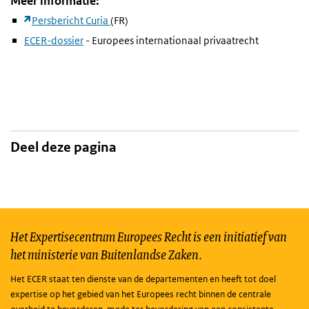
Meer informatie:
Persbericht Curia
(FR)
ECER-dossier
- Europees internationaal privaatrecht
Deel deze pagina
Het Expertisecentrum Europees Recht is een initiatief van
het ministerie van Buitenlandse Zaken.
Het ECER staat ten dienste van de departementen en heeft tot doel
expertise op het gebied van het Europees recht binnen de centrale