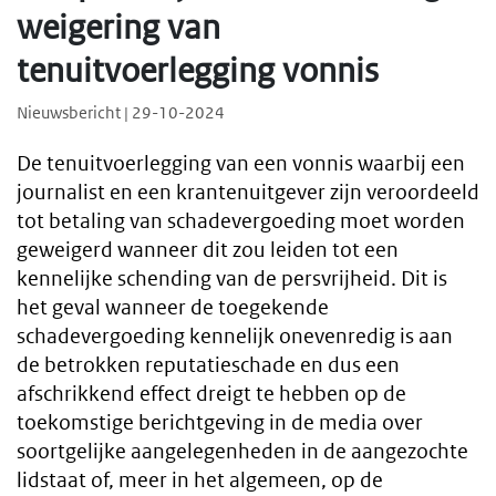
weigering van
tenuitvoerlegging vonnis
Nieuwsbericht | 29-10-2024
De tenuitvoerlegging van een vonnis waarbij een
journalist en een krantenuitgever zijn veroordeeld
tot betaling van schadevergoeding moet worden
geweigerd wanneer dit zou leiden tot een
kennelijke schending van de persvrijheid. Dit is
het geval wanneer de toegekende
schadevergoeding kennelijk onevenredig is aan
de betrokken reputatieschade en dus een
afschrikkend effect dreigt te hebben op de
toekomstige berichtgeving in de media over
soortgelijke aangelegenheden in de aangezochte
lidstaat of, meer in het algemeen, op de