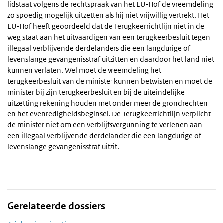
lidstaat volgens de rechtspraak van het EU-Hof de vreemdeling
zo spoedig mogelijk uitzetten als hij niet vrijwillig vertrekt. Het
EU-Hof heeft geoordeeld dat de Terugkeerrichtlijn niet in de
weg staat aan het uitvaardigen van een terugkeerbesluit tegen
illegaal verblijvende derdelanders die een langdurige of
levenslange gevangenisstraf uitzitten en daardoor het land niet
kunnen verlaten. Wel moet de vreemdeling het
terugkeerbesluit van de minister kunnen betwisten en moet de
minister bij zijn terugkeerbesluit en bij de uiteindelijke
uitzetting rekening houden met onder meer de grondrechten
en het evenredigheidsbeginsel. De Terugkeerrichtlijn verplicht
de minister niet om een verblijfsvergunning te verlenen aan
een illegaal verblijvende derdelander die een langdurige of
levenslange gevangenisstraf uitzit.
Gerelateerde dossiers