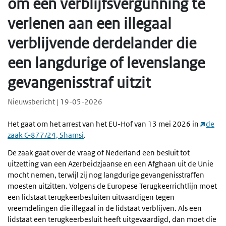
om een verblijfsvergunning te
verlenen aan een illegaal
verblijvende derdelander die
een langdurige of levenslange
gevangenisstraf uitzit
Nieuwsbericht | 19-05-2026
Het gaat om het arrest van het EU-Hof van 13 mei 2026 in
de
zaak C-877/24, Shamsi
.
De zaak gaat over de vraag of Nederland een besluit tot
uitzetting van een Azerbeidzjaanse en een Afghaan uit de Unie
mocht nemen, terwijl zij nog langdurige gevangenisstraffen
moesten uitzitten. Volgens de Europese Terugkeerrichtlijn moet
een lidstaat terugkeerbesluiten uitvaardigen tegen
vreemdelingen die illegaal in de lidstaat verblijven. Als een
lidstaat een terugkeerbesluit heeft uitgevaardigd, dan moet die