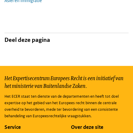
Asiel en immigratie
Deel deze pagina
Het Expertisecentrum Europees Recht is een initiatief van
het ministerie van Buitenlandse Zaken.
Het ECER staat ten dienste van de departementen en heeft tot doel
expertise op het gebied van het Europees recht binnen de centrale
overheid te bevorderen, mede ter bevordering van een consistente
behandeling van Europeesrechtelijke vraagstukken.
Service
Over deze site