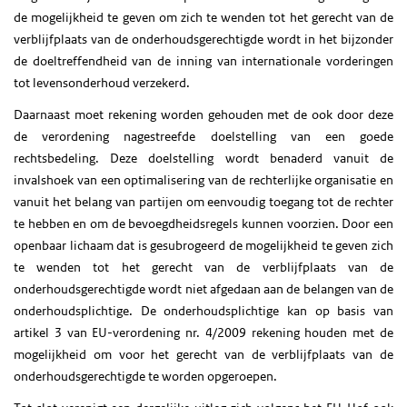
de mogelijkheid te geven om zich te wenden tot het gerecht van de
verblijfplaats van de onderhoudsgerechtigde wordt in het bijzonder
de doeltreffendheid van de inning van internationale vorderingen
tot levensonderhoud verzekerd.
Daarnaast moet rekening worden gehouden met de ook door deze
de verordening nagestreefde doelstelling van een goede
rechtsbedeling. Deze doelstelling wordt benaderd vanuit de
invalshoek van een optimalisering van de rechterlijke organisatie en
vanuit het belang van partijen om eenvoudig toegang tot de rechter
te hebben en om de bevoegdheidsregels kunnen voorzien. Door een
openbaar lichaam dat is gesubrogeerd de mogelijkheid te geven zich
te wenden tot het gerecht van de verblijfplaats van de
onderhoudsgerechtigde wordt niet afgedaan aan de belangen van de
onderhoudsplichtige. De onderhoudsplichtige kan op basis van
artikel 3 van EU-verordening nr. 4/2009 rekening houden met de
mogelijkheid om voor het gerecht van de verblijfplaats van de
onderhoudsgerechtigde te worden opgeroepen.