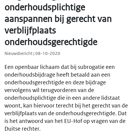
onderhoudsplichtige
aanspannen bij gerecht van
verblijfplaats
onderhoudsgerechtigde
Nieuwsbericht | 08-10-2020
Een openbaar lichaam dat bij subrogatie een
onderhoudsbijdrage heeft betaald aan een
onderhoudsgerechtigde en deze bijdrage
vervolgens wil terugvorderen van de
onderhoudsplichtige die in een andere lidstaat
woont, kan hiervoor terecht bij het gerecht van de
verblijfplaats van de onderhoudsgerechtigde. Dat
is het antwoord van het EU-Hof op vragen van de
Duitse rechter.