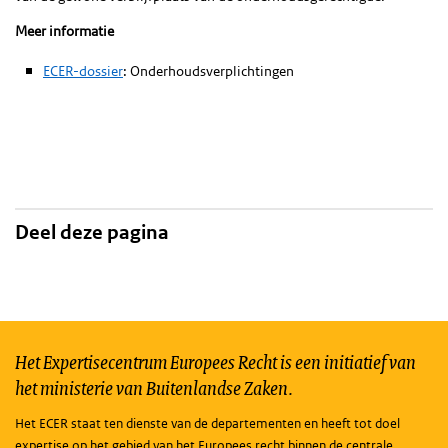
Meer informatie
ECER-dossier
: Onderhoudsverplichtingen
Deel deze pagina
Het Expertisecentrum Europees Recht is een initiatief van
het ministerie van Buitenlandse Zaken.
Het ECER staat ten dienste van de departementen en heeft tot doel
expertise op het gebied van het Europees recht binnen de centrale