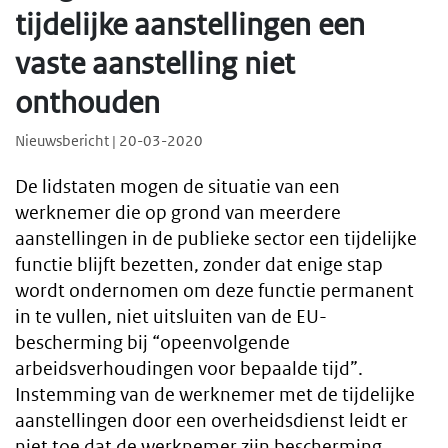
tijdelijke aanstellingen een
vaste aanstelling niet
onthouden
Nieuwsbericht | 20-03-2020
De lidstaten mogen de situatie van een
werknemer die op grond van meerdere
aanstellingen in de publieke sector een tijdelijke
functie blijft bezetten, zonder dat enige stap
wordt ondernomen om deze functie permanent
in te vullen, niet uitsluiten van de EU-
bescherming bij “opeenvolgende
arbeidsverhoudingen voor bepaalde tijd”.
Instemming van de werknemer met de tijdelijke
aanstellingen door een overheidsdienst leidt er
niet toe dat de werknemer zijn bescherming