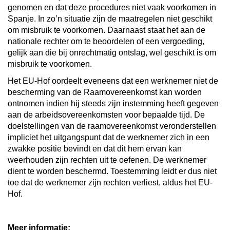
genomen en dat deze procedures niet vaak voorkomen in
Spanje. In zo’n situatie zijn de maatregelen niet geschikt
om misbruik te voorkomen. Daarnaast staat het aan de
nationale rechter om te beoordelen of een vergoeding,
gelijk aan die bij onrechtmatig ontslag, wel geschikt is om
misbruik te voorkomen.
Het EU-Hof oordeelt eveneens dat een werknemer niet de
bescherming van de Raamovereenkomst kan worden
ontnomen indien hij steeds zijn instemming heeft gegeven
aan de arbeidsovereenkomsten voor bepaalde tijd. De
doelstellingen van de raamovereenkomst veronderstellen
impliciet het uitgangspunt dat de werknemer zich in een
zwakke positie bevindt en dat dit hem ervan kan
weerhouden zijn rechten uit te oefenen. De werknemer
dient te worden beschermd. Toestemming leidt er dus niet
toe dat de werknemer zijn rechten verliest, aldus het EU-
Hof.
Meer informatie: