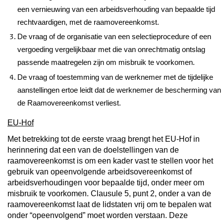
een vernieuwing van een arbeidsverhouding van bepaalde tijd
rechtvaardigen, met de raamovereenkomst.
De vraag of de organisatie van een selectieprocedure of een
vergoeding vergelijkbaar met die van onrechtmatig ontslag
passende maatregelen zijn om misbruik te voorkomen.
De vraag of toestemming van de werknemer met de tijdelijke
aanstellingen ertoe leidt dat de werknemer de bescherming van
de Raamovereenkomst verliest.
EU-Hof
Met betrekking tot de eerste vraag brengt het EU-Hof in
herinnering dat een van de doelstellingen van de
raamovereenkomst is om een kader vast te stellen voor het
gebruik van opeenvolgende arbeidsovereenkomst of
arbeidsverhoudingen voor bepaalde tijd, onder meer om
misbruik te voorkomen. Clausule 5, punt 2, onder a van de
raamovereenkomst laat de lidstaten vrij om te bepalen wat
onder “opeenvolgend” moet worden verstaan. Deze