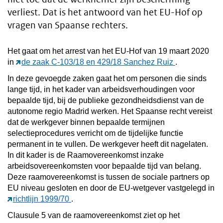
verliest. Dat is het antwoord van het EU-Hof op
vragen van Spaanse rechters.
Het gaat om het arrest van het EU-Hof van 19 maart 2020
in
de zaak C-103/18 en 429/18 Sanchez Ruiz
.
In deze gevoegde zaken gaat het om personen die sinds
lange tijd, in het kader van arbeidsverhoudingen voor
bepaalde tijd, bij de publieke gezondheidsdienst van de
autonome regio Madrid werken. Het Spaanse recht vereist
dat de werkgever binnen bepaalde termijnen
selectieprocedures verricht om de tijdelijke functie
permanent in te vullen. De werkgever heeft dit nagelaten.
In dit kader is de Raamovereenkomst inzake
arbeidsovereenkomsten voor bepaalde tijd van belang.
Deze raamovereenkomst is tussen de sociale partners op
EU niveau gesloten en door de EU-wetgever vastgelegd in
richtlijn 1999/70
.
Clausule 5 van de raamovereenkomst ziet op het