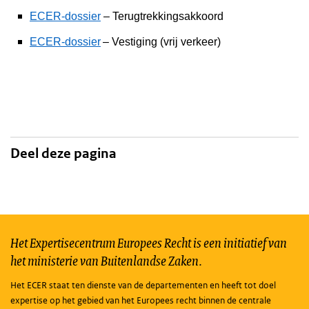
ECER-dossier
– Terugtrekkingsakkoord
ECER-dossier
– Vestiging (vrij verkeer)
Deel deze pagina
Het Expertisecentrum Europees Recht is een initiatief van
het ministerie van Buitenlandse Zaken.
Het ECER staat ten dienste van de departementen en heeft tot doel
expertise op het gebied van het Europees recht binnen de centrale