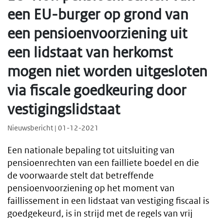
een EU-burger op grond van
een pensioenvoorziening uit
een lidstaat van herkomst
mogen niet worden uitgesloten
via fiscale goedkeuring door
vestigingslidstaat
Nieuwsbericht | 01-12-2021
Een nationale bepaling tot uitsluiting van
pensioenrechten van een failliete boedel en die
de voorwaarde stelt dat betreffende
pensioenvoorziening op het moment van
faillissement in een lidstaat van vestiging fiscaal is
goedgekeurd, is in strijd met de regels van vrij