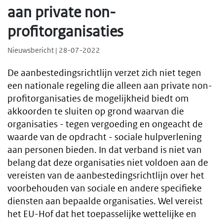
aan private non-
profitorganisaties
Nieuwsbericht | 28-07-2022
De aanbestedingsrichtlijn verzet zich niet tegen
een nationale regeling die alleen aan private non-
profitorganisaties de mogelijkheid biedt om
akkoorden te sluiten op grond waarvan die
organisaties - tegen vergoeding en ongeacht de
waarde van de opdracht - sociale hulpverlening
aan personen bieden. In dat verband is niet van
belang dat deze organisaties niet voldoen aan de
vereisten van de aanbestedingsrichtlijn over het
voorbehouden van sociale en andere specifieke
diensten aan bepaalde organisaties. Wel vereist
het EU-Hof dat het toepasselijke wettelijke en