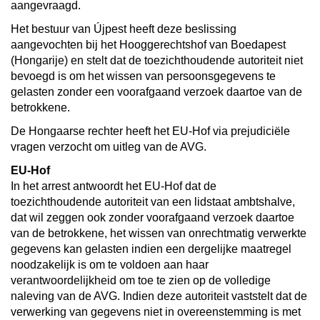
aangevraagd.
Het bestuur van Újpest heeft deze beslissing
aangevochten bij het Hooggerechtshof van Boedapest
(Hongarije) en stelt dat de toezichthoudende autoriteit niet
bevoegd is om het wissen van persoonsgegevens te
gelasten zonder een voorafgaand verzoek daartoe van de
betrokkene.
De Hongaarse rechter heeft het EU-Hof via prejudiciële
vragen verzocht om uitleg van de AVG.
EU-Hof
In het arrest antwoordt het EU-Hof dat de
toezichthoudende autoriteit van een lidstaat ambtshalve,
dat wil zeggen ook zonder voorafgaand verzoek daartoe
van de betrokkene, het wissen van onrechtmatig verwerkte
gegevens kan gelasten indien een dergelijke maatregel
noodzakelijk is om te voldoen aan haar
verantwoordelijkheid om toe te zien op de volledige
naleving van de AVG. Indien deze autoriteit vaststelt dat de
verwerking van gegevens niet in overeenstemming is met