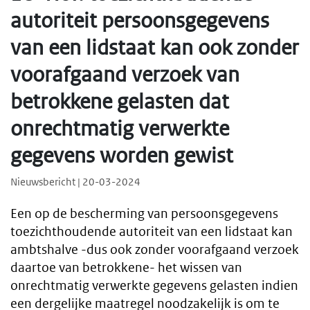
autoriteit persoonsgegevens
van een lidstaat kan ook zonder
voorafgaand verzoek van
betrokkene gelasten dat
onrechtmatig verwerkte
gegevens worden gewist
Nieuwsbericht | 20-03-2024
Een op de bescherming van persoonsgegevens
toezichthoudende autoriteit van een lidstaat kan
ambtshalve -dus ook zonder voorafgaand verzoek
daartoe van betrokkene- het wissen van
onrechtmatig verwerkte gegevens gelasten indien
een dergelijke maatregel noodzakelijk is om te