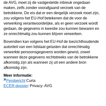
de AVG, moet zij de vastgestelde inbreuk ongedaan
maken, zelfs zonder voorafgaand verzoek van de
betrokkene. De eis dat er een dergelijk verzoek moet zijn,
zou volgens het EU-Hof betekenen dat de voor de
verwerking verantwoordelijke, als er geen verzoek wordt
gedaan, de gegevens in kwestie zou kunnen bewaren en
ze onrechtmatig zou kunnen blijven verwerken.
Bovendien kan volgens het EU-Hof de toezichthoudende
autoriteit van een lidstaat gelasten dat onrechtmatig
verwerkte persoonsgegevens worden gewist, zowel
wanneer deze gegevens rechtstreeks van de betrokkene
afkomstig zijn als wanneer zij uit een andere bron
afkomstig zijn.
Meer informatie:
Persbericht
Curia
ECER-dossier
: Privacy- AVG