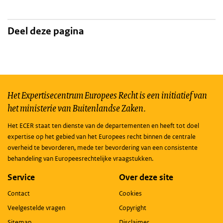
Deel deze pagina
Het Expertisecentrum Europees Recht is een initiatief van
het ministerie van Buitenlandse Zaken.
Het ECER staat ten dienste van de departementen en heeft tot doel
expertise op het gebied van het Europees recht binnen de centrale
overheid te bevorderen, mede ter bevordering van een consistente
behandeling van Europeesrechtelijke vraagstukken.
Service
Over deze site
Contact
Cookies
Veelgestelde vragen
Copyright
Sitemap
Disclaimer