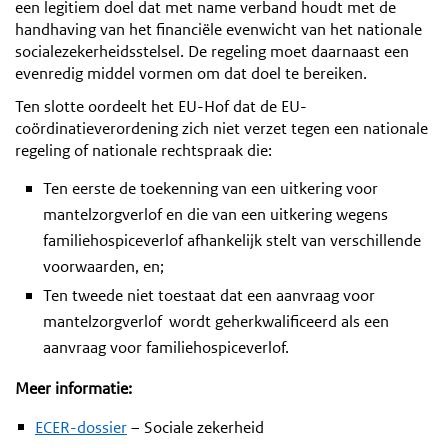
een legitiem doel dat met name verband houdt met de
handhaving van het financiële evenwicht van het nationale
socialezekerheidsstelsel. De regeling moet daarnaast een
evenredig middel vormen om dat doel te bereiken.
Ten slotte oordeelt het EU-Hof dat de EU-
coördinatieverordening zich niet verzet tegen een nationale
regeling of nationale rechtspraak die:
Ten eerste de toekenning van een uitkering voor
mantelzorgverlof en die van een uitkering wegens
familiehospiceverlof afhankelijk stelt van verschillende
voorwaarden, en;
Ten tweede niet toestaat dat een aanvraag voor
mantelzorgverlof
wordt geherkwalificeerd als een
aanvraag voor familiehospiceverlof.
Meer informatie:
ECER-dossier
– Sociale zekerheid