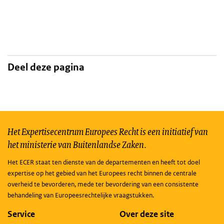
Deel deze pagina
Het Expertisecentrum Europees Recht is een initiatief van
het ministerie van Buitenlandse Zaken.
Het ECER staat ten dienste van de departementen en heeft tot doel
expertise op het gebied van het Europees recht binnen de centrale
overheid te bevorderen, mede ter bevordering van een consistente
behandeling van Europeesrechtelijke vraagstukken.
Service
Over deze site