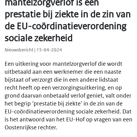
mantelzorgverlof is een
prestatie bij ziekte in de zin van
de EU-coördinatieverordening
sociale zekerheid
Nieuwsbericht | 15-04-2024
Een uitkering voor mantelzorgverlof die wordt
uitbetaald aan een werknemer die een naaste
bijstaat of verzorgt die in een andere lidstaat
recht heeft op een verzorgingsuitkering, en op
grond daarvan onbetaald verlof geniet, valt onder
het begrip ‘prestatie bij ziekte’ in de zin van de
EU-coördinatieverordening sociale zekerheid. Dat
is het antwoord van het EU-Hof op vragen van een
Oostenrijkse rechter.