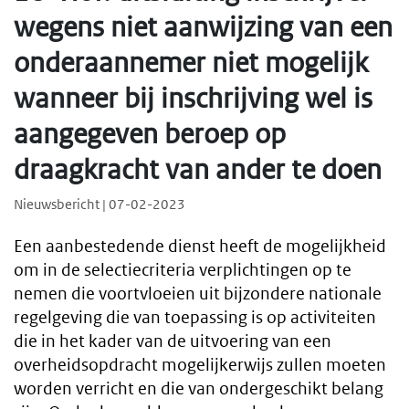
wegens niet aanwijzing van een
onderaannemer niet mogelijk
wanneer bij inschrijving wel is
aangegeven beroep op
draagkracht van ander te doen
Nieuwsbericht | 07-02-2023
Een aanbestedende dienst heeft de mogelijkheid
om in de selectiecriteria verplichtingen op te
nemen die voortvloeien uit bijzondere nationale
regelgeving die van toepassing is op activiteiten
die in het kader van de uitvoering van een
overheidsopdracht mogelijkerwijs zullen moeten
worden verricht en die van ondergeschikt belang