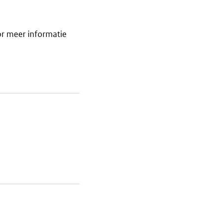
or meer informatie