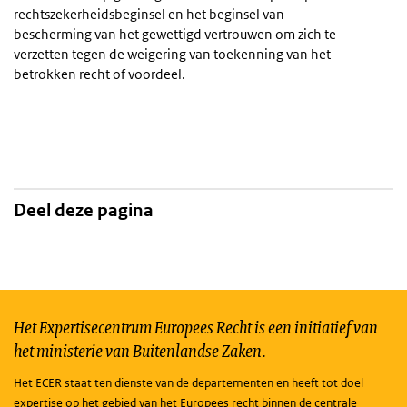
rechtszekerheidsbeginsel en het beginsel van
bescherming van het gewettigd vertrouwen om zich te
verzetten tegen de weigering van toekenning van het
betrokken recht of voordeel.
Deel deze pagina
Het Expertisecentrum Europees Recht is een initiatief van
het ministerie van Buitenlandse Zaken.
Het ECER staat ten dienste van de departementen en heeft tot doel
expertise op het gebied van het Europees recht binnen de centrale