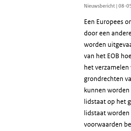
Nieuwsbericht | 08-
Een Europees on
door een andere
worden uitgevaa
van het EOB hoe
het verzamelen 
grondrechten va
kunnen worden 
lidstaat op het 
lidstaat worden
voorwaarden be