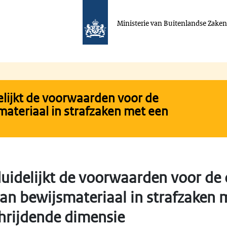
Ministerie van Buitenlandse Zake
lijkt de voorwaarden voor de
materiaal in strafzaken met een
uidelijkt de voorwaarden voor de 
van bewijsmateriaal in strafzaken 
hrijdende dimensie