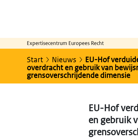
Expertisecentrum Europees Recht
Start
Nieuws
EU-Hof verduide
overdracht en gebruik van bewijs
grensoverschrijdende dimensie
EU-Hof verd
en gebruik 
grensoversc