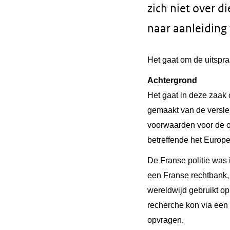
zich niet over d
naar aanleiding 
Het gaat om de uitspra
Achtergrond
Het gaat in deze zaak 
gemaakt van de versle
voorwaarden voor de o
betreffende het Europ
De Franse politie was
een Franse rechtbank, 
wereldwijd gebruikt op
recherche kon via een
opvragen.