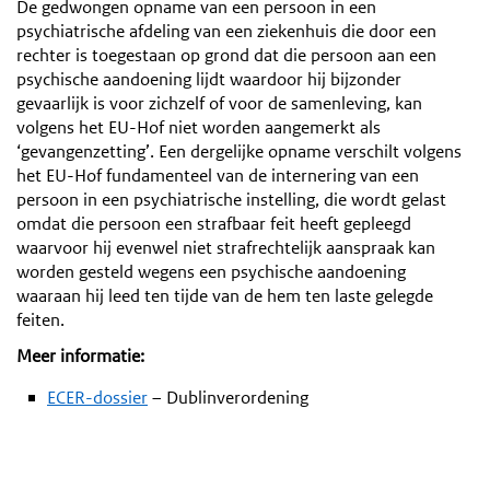
De gedwongen opname van een persoon in een
psychiatrische afdeling van een ziekenhuis die door een
rechter is toegestaan op grond dat die persoon aan een
psychische aandoening lijdt waardoor hij bijzonder
gevaarlijk is voor zichzelf of voor de samenleving, kan
volgens het EU-Hof niet worden aangemerkt als
‘gevangenzetting’. Een dergelijke opname verschilt volgens
het EU-Hof fundamenteel van de internering van een
persoon in een psychiatrische instelling, die wordt gelast
omdat die persoon een strafbaar feit heeft gepleegd
waarvoor hij evenwel niet strafrechtelijk aanspraak kan
worden gesteld wegens een psychische aandoening
waaraan hij leed ten tijde van de hem ten laste gelegde
feiten.
Meer informatie:
ECER-dossier
– Dublinverordening