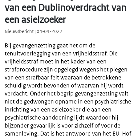
van een Dublinoverdracht van
een asielzoeker
Nieuwsbericht | 04-04-2022
Bij gevangenzetting gaat het om de
tenuitvoerlegging van een vrijheidsstraf. Die
vrijheidsstraf moet in het kader van een
strafprocedure zijn opgelegd wegens het plegen
van een strafbaar feit waaraan de betrokkene
schuldig wordt bevonden of waarvan hij wordt
verdacht. Onder het begrip gevangenzetting valt
niet de gedwongen opname in een psychiatrische
inrichting van een asielzoeker die aan een
psychiatrische aandoening lijdt waardoor hij
bijzonder gevaarlijk is voor zichzelf of voor de
samenleving. Dat is het antwoord van het EU-Hof