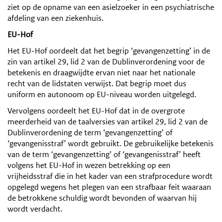
ziet op de opname van een asielzoeker in een psychiatrische
afdeling van een ziekenhuis.
EU-Hof
Het EU-Hof oordeelt dat het begrip ‘gevangenzetting’ in de
zin van artikel 29, lid 2 van de Dublinverordening voor de
betekenis en draagwijdte ervan niet naar het nationale
recht van de lidstaten verwijst. Dat begrip moet dus
uniform en autonoom op EU-niveau worden uitgelegd.
Vervolgens oordeelt het EU-Hof dat in de overgrote
meerderheid van de taalversies van artikel 29, lid 2 van de
Dublinverordening de term ‘gevangenzetting’ of
‘gevangenisstraf’ wordt gebruikt. De gebruikelijke betekenis
van de term ‘gevangenzetting’ of ‘gevangenisstraf’ heeft
volgens het EU-Hof in wezen betrekking op een
vrijheidsstraf die in het kader van een strafprocedure wordt
opgelegd wegens het plegen van een strafbaar feit waaraan
de betrokkene schuldig wordt bevonden of waarvan hij
wordt verdacht.