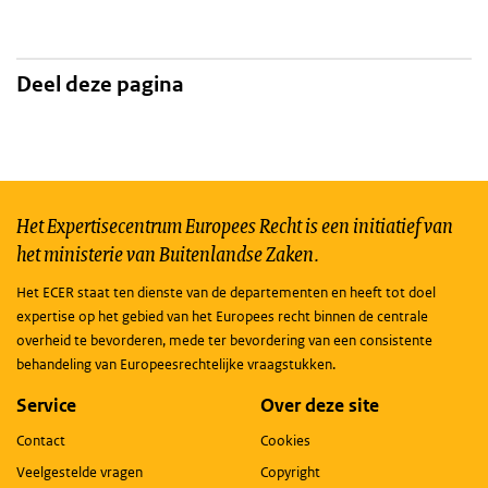
Deel deze pagina
Het Expertisecentrum Europees Recht is een initiatief van
het ministerie van Buitenlandse Zaken.
Het ECER staat ten dienste van de departementen en heeft tot doel
expertise op het gebied van het Europees recht binnen de centrale
overheid te bevorderen, mede ter bevordering van een consistente
behandeling van Europeesrechtelijke vraagstukken.
Service
Over deze site
Contact
Cookies
Veelgestelde vragen
Copyright