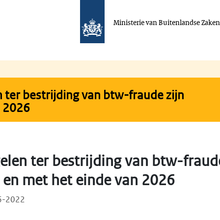
Ministerie van Buitenlandse Zake
ter bestrijding van btw-fraude zijn
n 2026
len ter bestrijding van btw-fraude
t en met het einde van 2026
06-2022