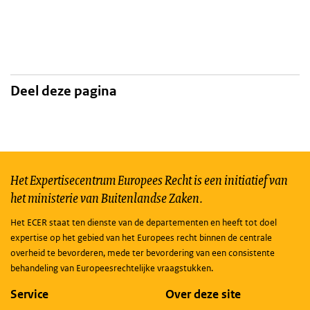
Deel deze pagina
Het Expertisecentrum Europees Recht is een initiatief van
het ministerie van Buitenlandse Zaken.
Het ECER staat ten dienste van de departementen en heeft tot doel
expertise op het gebied van het Europees recht binnen de centrale
overheid te bevorderen, mede ter bevordering van een consistente
behandeling van Europeesrechtelijke vraagstukken.
Service
Over deze site