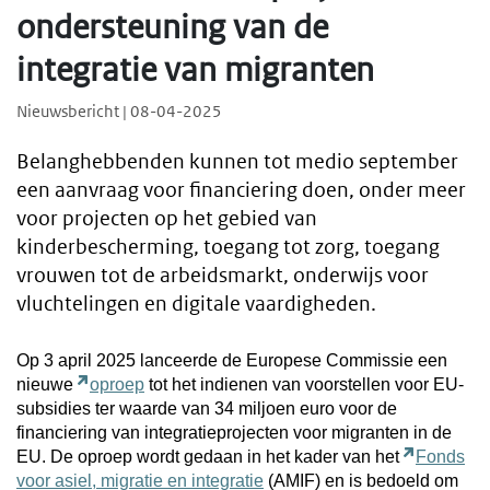
ondersteuning van de
integratie van migranten
Nieuwsbericht | 08-04-2025
Belanghebbenden kunnen tot medio september
een aanvraag voor financiering doen, onder meer
voor projecten op het gebied van
kinderbescherming, toegang tot zorg, toegang
vrouwen tot de arbeidsmarkt, onderwijs voor
vluchtelingen en digitale vaardigheden.
Op 3 april 2025 lanceerde de Europese Commissie een
nieuwe
oproep
tot het indienen van voorstellen voor EU-
subsidies ter waarde van 34 miljoen euro voor de
financiering van integratieprojecten voor migranten in de
EU. De oproep wordt gedaan in het kader van het
Fonds
voor asiel, migratie en integratie
(AMIF) en is bedoeld om