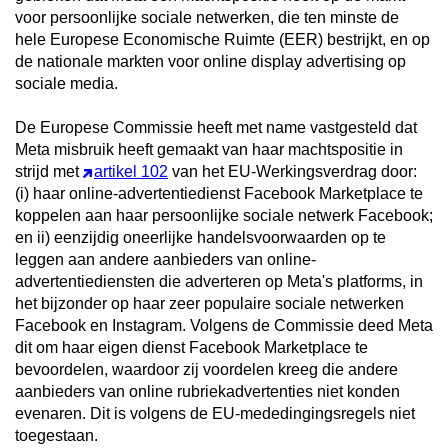
voor persoonlijke sociale netwerken, die ten minste de
hele Europese Economische Ruimte (EER) bestrijkt, en op
de nationale markten voor online display advertising op
sociale media.
De Europese Commissie heeft met name vastgesteld dat
Meta misbruik heeft gemaakt van haar machtspositie in
strijd met
artikel 102
van het EU-Werkingsverdrag door:
(i) haar online-advertentiedienst Facebook Marketplace te
koppelen aan haar persoonlijke sociale netwerk Facebook;
en ii) eenzijdig oneerlijke handelsvoorwaarden op te
leggen aan andere aanbieders van online-
advertentiediensten die adverteren op Meta's platforms, in
het bijzonder op haar zeer populaire sociale netwerken
Facebook en Instagram. Volgens de Commissie deed Meta
dit om haar eigen dienst Facebook Marketplace te
bevoordelen, waardoor zij voordelen kreeg die andere
aanbieders van online rubriekadvertenties niet konden
evenaren. Dit is volgens de EU-mededingingsregels niet
toegestaan.