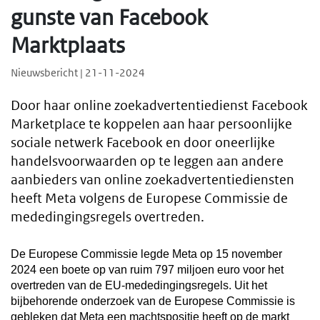
gunste van Facebook
Marktplaats
Nieuwsbericht | 21-11-2024
Door haar online zoekadvertentiedienst Facebook
Marketplace te koppelen aan haar persoonlijke
sociale netwerk Facebook en door oneerlijke
handelsvoorwaarden op te leggen aan andere
aanbieders van online zoekadvertentiediensten
heeft Meta volgens de Europese Commissie de
mededingingsregels overtreden.
De Europese Commissie legde Meta op 15 november
2024 een boete op van ruim 797 miljoen euro voor het
overtreden van de EU-mededingingsregels. Uit het
bijbehorende onderzoek van de Europese Commissie is
gebleken dat Meta een machtspositie heeft op de markt