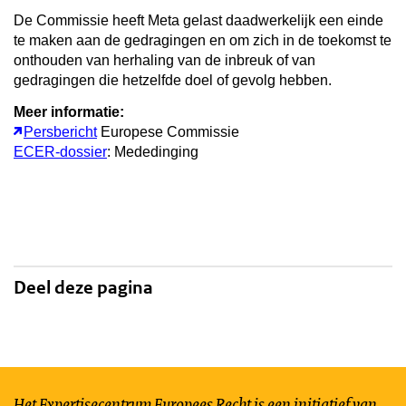
De Commissie heeft Meta gelast daadwerkelijk een einde
te maken aan de gedragingen en om zich in de toekomst te
onthouden van herhaling van de inbreuk of van
gedragingen die hetzelfde doel of gevolg hebben.
Meer informatie:
Persbericht
Europese Commissie
ECER-dossier
: Mededinging
Deel deze pagina
Het Expertisecentrum Europees Recht is een initiatief van