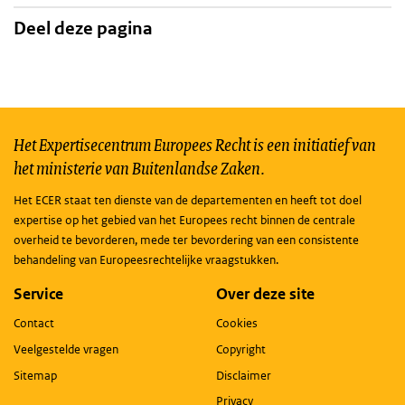
Deel deze pagina
Het Expertisecentrum Europees Recht is een initiatief van
het ministerie van Buitenlandse Zaken.
Het ECER staat ten dienste van de departementen en heeft tot doel
expertise op het gebied van het Europees recht binnen de centrale
overheid te bevorderen, mede ter bevordering van een consistente
behandeling van Europeesrechtelijke vraagstukken.
Service
Over deze site
Contact
Cookies
Veelgestelde vragen
Copyright
Sitemap
Disclaimer
Privacy