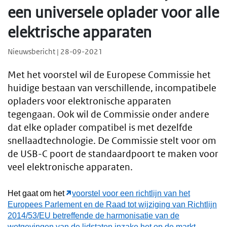
een universele oplader voor alle
elektrische apparaten
Nieuwsbericht | 28-09-2021
Met het voorstel wil de Europese Commissie het
huidige bestaan van verschillende, incompatibele
opladers voor elektronische apparaten
tegengaan. Ook wil de Commissie onder andere
dat elke oplader compatibel is met dezelfde
snellaadtechnologie. De Commissie stelt voor om
de USB-C poort de standaardpoort te maken voor
veel elektronische apparaten.
Het gaat om het
voorstel voor een richtlijn van het
Europees Parlement en de Raad tot wijziging van Richtlijn
2014/53/EU betreffende de harmonisatie van de
wetgevingen van de lidstaten inzake het op de markt